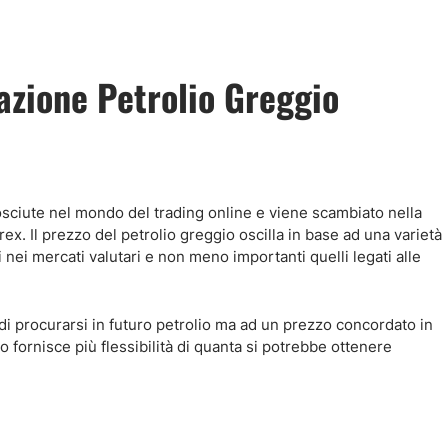
azione Petrolio Greggio
nosciute nel mondo del trading online e viene scambiato nella
ex. Il prezzo del petrolio greggio oscilla in base ad una varietà
ioni nei mercati valutari e non meno importanti quelli legati alle
 di procurarsi in futuro petrolio ma ad un prezzo concordato in
fornisce più flessibilità di quanta si potrebbe ottenere