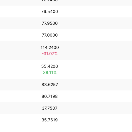
76.5400
77.9500
77.0000
114.2400
-31.07%
55.4200
38.11%
83.6257
80.7198
37.7507
35.7619