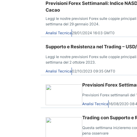
Previsioni Forex Settimanali: Indice NA
Cacao
Leggi le nostre previsioni Forex sulle coppie principali
settimana del 29 gennaio 2024.
Analisi Tecnica
29/01/2024 16:03 GMT0
Supporto e Resistenza nel Trading – US
Leggi le nostre previsioni Forex sulle coppie principali
settimana del 2 ottobre 2023.
Analisi Tecnica
02/10/2023 09:35 GMT0
Previsioni Forex Settima
Previsioni Forex settimanali del 
Analisi Tecnica
16/08/2020 08
Trading con Supporto e 
Questa settimana inizieremo con 
pena osservare