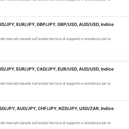
 AUD/JPY, EUR/JPY, GBP/JPY, GBP/USD, AUD/USD, Indice
 del mercato basate sull'analisi tecnica di supporto e resistenza per la
 AUD/JPY, EUR/JPY, CAD/JPY, EUR/USD, AUD/USD, Indice
 del mercato basate sull'analisi tecnica di supporto e resistenza per la
 USD/JPY, AUD/JPY, CHF/JPY, NZD/JPY, USD/ZAR, Indice
 del mercato basate sull'analisi tecnica di supporto e resistenza per la