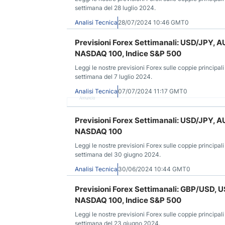
settimana del 28 luglio 2024.
Analisi Tecnica
28/07/2024 10:46 GMT0
Previsioni Forex Settimanali: USD/JPY,
NASDAQ 100, Indice S&P 500
Leggi le nostre previsioni Forex sulle coppie principali
settimana del 7 luglio 2024.
Analisi Tecnica
07/07/2024 11:17 GMT0
Annuncio
Previsioni Forex Settimanali: USD/JPY,
NASDAQ 100
Leggi le nostre previsioni Forex sulle coppie principali
settimana del 30 giugno 2024.
Analisi Tecnica
30/06/2024 10:44 GMT0
Previsioni Forex Settimanali: GBP/USD,
NASDAQ 100, Indice S&P 500
Leggi le nostre previsioni Forex sulle coppie principali
settimana del 23 giugno 2024.