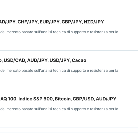
 CAD/JPY, CHF/JPY, EUR/JPY, GBP/JPY, NZD/JPY
 del mercato basate sull'analisi tecnica di supporto e resistenza per la
nto, USD/CAD, AUD/JPY, USD/JPY, Cacao
 del mercato basate sull'analisi tecnica di supporto e resistenza per la
SDAQ 100, Indice S&P 500, Bitcoin, GBP/USD, AUD/JPY
 del mercato basate sull'analisi tecnica di supporto e resistenza per la