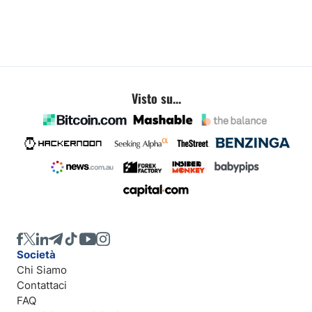
Visto su...
Società
Chi Siamo
Contattaci
FAQ