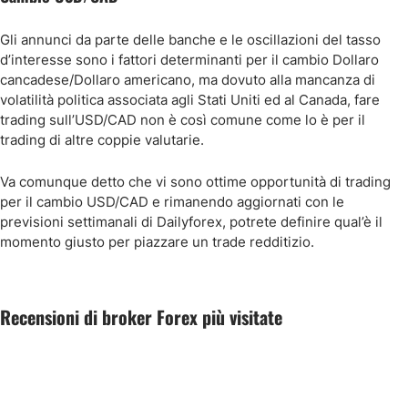
Gli annunci da parte delle banche e le oscillazioni del tasso
d’interesse sono i fattori determinanti per il cambio Dollaro
cancadese/Dollaro americano, ma dovuto alla mancanza di
volatilità politica associata agli Stati Uniti ed al Canada, fare
trading sull’USD/CAD non è così comune come lo è per il
trading di altre coppie valutarie.
Va comunque detto che vi sono ottime opportunità di trading
per il cambio USD/CAD e rimanendo aggiornati con le
previsioni settimanali di Dailyforex, potrete definire qual’è il
momento giusto per piazzare un trade redditizio.
Recensioni di broker Forex più visitate