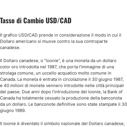
Tasso di Cambio USD/CAD
Il grafico USD/CAD prende in considerazione il modo in cui il
Dollaro americano si muove contro la sua controparte
canadese.
Il Dollaro canadese, o “loonie”, è una moneta da un dollaro
color oro introdotta nel 1987, che porta l’immagine di una
strolaga comune, un uccello acquatico molto comune in
Canada. La moneta è entrata in circolazione il 30 giugno 1987,
e 40 milioni di monete vennero introdotte nelle città principali
del paese. Due anni dopo l’introduzione del loonie, la Bank of
Canada ha totalmente cessato la produzione della banconota
da un dollaro. Le banconote definitive sono state stampate il 30
giugno 1989.
Il loonie è diventato il simbolo nazionale del Dollaro canadese,