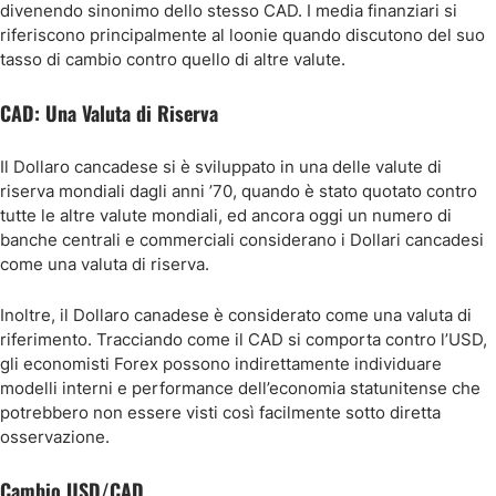
divenendo sinonimo dello stesso CAD. I media finanziari si
riferiscono principalmente al loonie quando discutono del suo
tasso di cambio contro quello di altre valute.
CAD: Una Valuta di Riserva
Il Dollaro cancadese si è sviluppato in una delle valute di
riserva mondiali dagli anni ’70, quando è stato quotato contro
tutte le altre valute mondiali, ed ancora oggi un numero di
banche centrali e commerciali considerano i Dollari cancadesi
come una valuta di riserva.
Inoltre, il Dollaro canadese è considerato come una valuta di
riferimento. Tracciando come il CAD si comporta contro l’USD,
gli economisti Forex possono indirettamente individuare
modelli interni e performance dell’economia statunitense che
potrebbero non essere visti così facilmente sotto diretta
osservazione.
Cambio USD/CAD