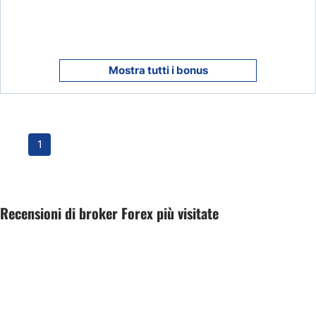
Mostra tutti i bonus
1
Recensioni di broker Forex più visitate