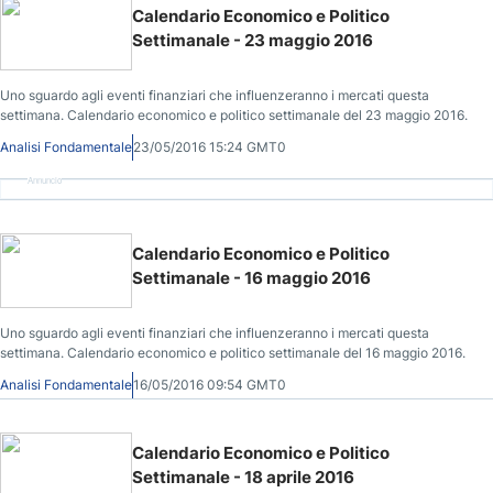
Calendario Economico e Politico
Settimanale - 23 maggio 2016
Uno sguardo agli eventi finanziari che influenzeranno i mercati questa
settimana. Calendario economico e politico settimanale del 23 maggio 2016.
Analisi Fondamentale
23/05/2016 15:24 GMT0
Annuncio
Calendario Economico e Politico
Settimanale - 16 maggio 2016
Uno sguardo agli eventi finanziari che influenzeranno i mercati questa
settimana. Calendario economico e politico settimanale del 16 maggio 2016.
Analisi Fondamentale
16/05/2016 09:54 GMT0
Calendario Economico e Politico
Settimanale - 18 aprile 2016