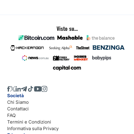
Visto su...
Società
Chi Siamo
Contattaci
FAQ
Termini e Condizioni
Informativa sulla Privacy