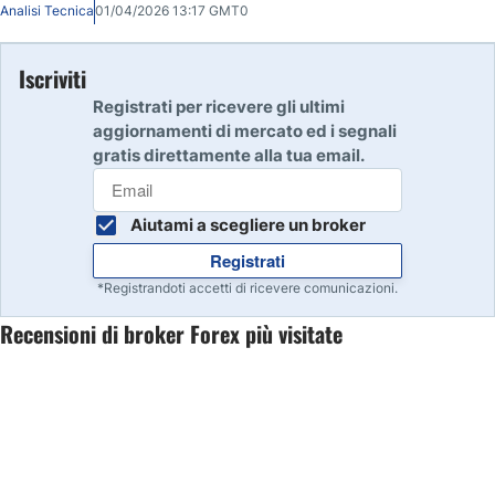
Analisi Tecnica
01/04/2026 13:17 GMT0
Iscriviti
Registrati per ricevere gli ultimi
aggiornamenti di mercato ed i segnali
gratis direttamente alla tua email.
Aiutami a scegliere un broker
Registrati
*Registrandoti accetti di ricevere comunicazioni.
Recensioni di broker Forex più visitate