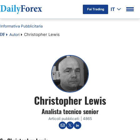
IT
Fai Trading
Informativa Pubblicitaria
Christopher Lewis
Autori
DF
Christopher Lewis
Analista tecnico senior
Articoli pubblicati: | 4865