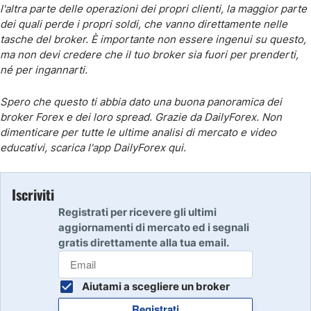
l'altra parte delle operazioni dei propri clienti, la maggior parte
dei quali perde i propri soldi, che vanno direttamente nelle
tasche del broker. È importante non essere ingenui su questo,
ma non devi credere che il tuo broker sia fuori per prenderti,
né per ingannarti.
Spero che questo ti abbia dato una buona panoramica dei
broker Forex e dei loro spread. Grazie da DailyForex. Non
dimenticare per tutte le ultime analisi di mercato e video
educativi, scarica l'app DailyForex qui.
Iscriviti
Registrati per ricevere gli ultimi
aggiornamenti di mercato ed i segnali
gratis direttamente alla tua email.
Aiutami a scegliere un broker
Registrati