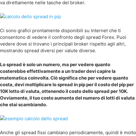
va direttamente nelle tasche del broker.
Ci sono grafici prontamente disponibili su Internet che ti
consentono di vedere il confronto degli spread Forex. Puoi
vedere dove si trovano i principali broker rispetto agli altri,
mostrando spread diversi per valute diverse.
Lo spread è solo un numero, ma per vedere quanto
costerebbe effettivamente a un trader devi capire la
matematica coinvolta. Ciò significa che per vedere quanto
costa, devi moltiplicare lo spread in pip per il costo del pip per
10K lotto di valuta, ottenendo il costo dello spread per 10K.
Ovviamente, il tuo costo aumenta del numero di lotti di valuta
che stai scambiando.
Anche gli spread fissi cambiano periodicamente, quindi è molto