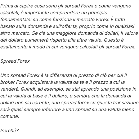
Prima di capire cosa sono gli spread Forex e come vengono
calcolati, è importante comprendere un principio
fondamentale: su come funziona il mercato Forex. È tutto
basato sulla domanda e sull'offerta, proprio come in qualsiasi
altro mercato. Se c'è una maggiore domanda di dollari, il valore
del dollaro aumenterà rispetto alle altre valute. Questo è
esattamente il modo in cui vengono calcolati gli spread Forex.
Spread Forex
Uno spread Forex è la differenza di prezzo di ciò per cui il
broker Forex acquisterà la valuta da te e il prezzo a cui la
venderà. Quindi, ad esempio, se stai aprendo una posizione in
cui la valuta di base è il dollaro, e sembra che la domanda di
dollari non sia carente, uno spread forex su questa transazione
sarà quasi sempre inferiore a uno spread su una valuta meno
comune.
Perché?