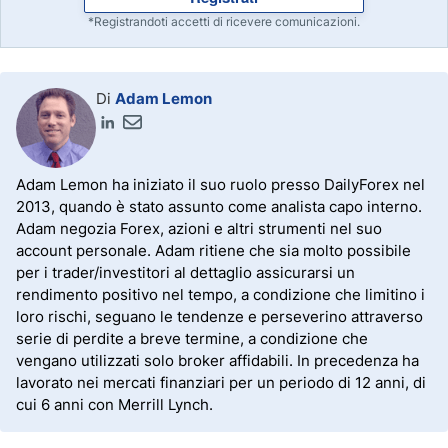
*Registrandoti accetti di ricevere comunicazioni.
Di
Adam Lemon
Adam Lemon ha iniziato il suo ruolo presso DailyForex nel
2013, quando è stato assunto come analista capo interno.
Adam negozia Forex, azioni e altri strumenti nel suo
account personale. Adam ritiene che sia molto possibile
per i trader/investitori al dettaglio assicurarsi un
rendimento positivo nel tempo, a condizione che limitino i
loro rischi, seguano le tendenze e perseverino attraverso
serie di perdite a breve termine, a condizione che
vengano utilizzati solo broker affidabili. In precedenza ha
lavorato nei mercati finanziari per un periodo di 12 anni, di
cui 6 anni con Merrill Lynch.