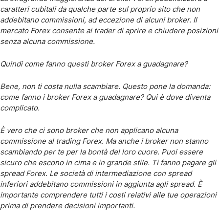
caratteri cubitali da qualche parte sul proprio sito che non
addebitano commissioni, ad eccezione di alcuni broker. Il
mercato Forex consente ai trader di aprire e chiudere posizioni
senza alcuna commissione.
Quindi come fanno questi broker Forex a guadagnare?
Bene, non ti costa nulla scambiare. Questo pone la domanda:
come fanno i broker Forex a guadagnare? Qui è dove diventa
complicato.
È vero che ci sono broker che non applicano alcuna
commissione al trading Forex. Ma anche i broker non stanno
scambiando per te per la bontà del loro cuore. Puoi essere
sicuro che escono in cima e in grande stile. Ti fanno pagare gli
spread Forex. Le società di intermediazione con spread
inferiori addebitano commissioni in aggiunta agli spread. È
importante comprendere tutti i costi relativi alle tue operazioni
prima di prendere decisioni importanti.