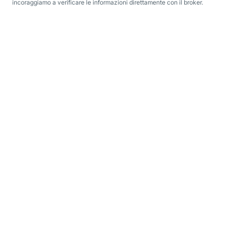
incoraggiamo a verificare le informazioni direttamente con il broker.