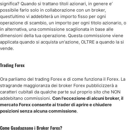
significa? Quando si trattano titoli azionari, in genere e’
possibile farlo solo in collaborazione con un broker,
quest’ultimo vi addebiterà un importo fisso per ogni
operazione di scambio, un importo per ogni titolo azionario, o
in alternativa, una commissione scaglionata in base alle
dimensioni della tua operazione. Questa commissione viene
applicata quando si acquista un'azione, OLTRE a quando la si
vende.
Trading Forex
Ora parliamo del trading Forex e di come funziona il Forex. La
stragrande maggioranza dei broker Forex pubblicizzerà a
caratteri cubitali da qualche parte sul proprio sito che NON
addebitano commissioni.
Con l'eccezione di alcuni broker, il
mercato Forex consente ai trader di aprire e chiudere
posizioni senza alcuna commissione
.
Come Guadagnano i Broker Forex?