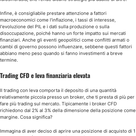
Infine, è consigliabile prestare attenzione a fattori
macroeconomici come l'inflazione, i tassi di interesse,
l'evoluzione del PIL e i dati sulla produzione o sulla
disoccupazione, poiché hanno un forte impatto sui mercati
finanziari. Anche gli eventi geopolitici come conflitti armati o
cambi di governo possono influenzare, sebbene questi fattori
abbiano meno peso quando si fanno investimenti a breve
termine.
Trading CFD e leva finanziaria elevata
Il trading con leva comporta il deposito di una quantità
relativamente piccola presso un broker, che ti presta di più per
fare più trading sul mercato. Tipicamente i broker CFD
richiedono dal 2% al 3% della dimensione della posizione come
margine. Cosa significa?
Immagina di aver deciso di aprire una posizione di acquisto di 1