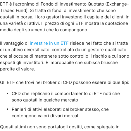
ETF è l'acronimo di Fondo di Investimento Quotato (Exchange-
Traded Fund). Si tratta di fondi di investimento che sono
quotati in borsa. I loro gestori investono il capitale dei clienti in
una varietà di attivi. Il prezzo di ogni ETF mostra la quotazione
media degli strumenti che lo compongono.
Il vantaggio di
investire in un ETF
risiede nel fatto che si tratta
di un attivo diversificato, controllato da un gestore qualificato
che si occupa di mantenere sotto controllo il rischio a cui sono
esposti gli investitori. È improbabile che subisca brusche
perdite di valore.
Gli ETF che trovi nei broker di CFD possono essere di due tipi:
CFD che replicano il comportamento di ETF noti che
sono quotati in qualche mercato
Panieri di attivi elaborati dal broker stesso, che
contengono valori di vari mercati
Questi ultimi non sono portafogli gestiti, come spiegato in