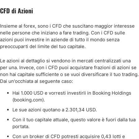
CFD di Azioni
Insieme al forex, sono i CFD che suscitano maggior interesse
nelle persone che iniziano a fare trading. Con i CFD sulle
azioni puoi investire in aziende di tutto il mondo senza
preoccuparti del limite del tuo capitale.
Le azioni al dettaglio si vendono in mercati centralizzati una
per una. Invece, con i CFD puoi acquistare frazioni di azioni se
non hai capitale sufficiente o se vuoi diversificare il tuo trading.
Dai un'occhiata al seguente caso:
Hai 1.000 USD e vorresti investirli in Booking Holdings
(booking.com).
Le sue azioni quotano a 2.301,34 USD.
Con il tuo capitale attuale, questo valore è fuori dalla tua
portata.
Con un broker di CFD potresti acquisire 0,43 lotti e