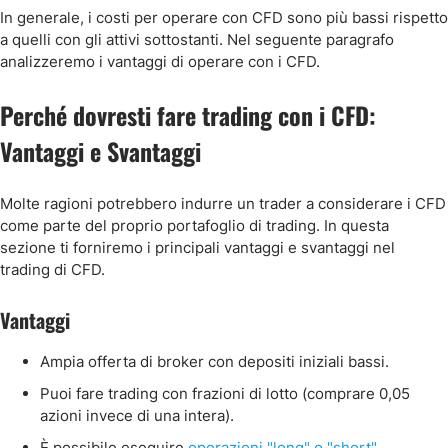
In generale, i costi per operare con CFD sono più bassi rispetto
a quelli con gli attivi sottostanti. Nel seguente paragrafo
analizzeremo i vantaggi di operare con i CFD.
Perché dovresti fare trading con i CFD:
Vantaggi e Svantaggi
Molte ragioni potrebbero indurre un trader a considerare i CFD
come parte del proprio portafoglio di trading. In questa
sezione ti forniremo i principali vantaggi e svantaggi nel
trading di CFD.
Vantaggi
Ampia offerta di broker con depositi iniziali bassi.
Puoi fare trading con frazioni di lotto (comprare 0,05
azioni invece di una intera).
È possibile eseguire
operazioni "long" o "short"
.