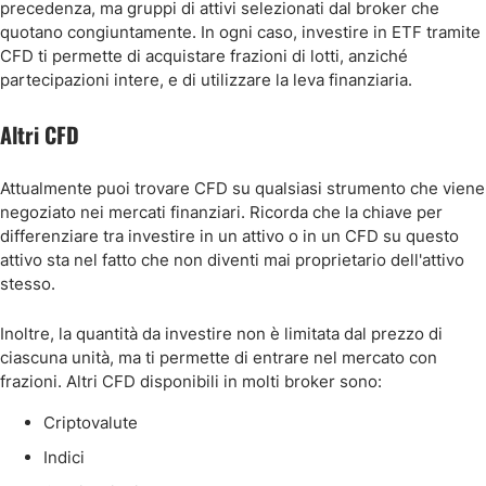
precedenza, ma gruppi di attivi selezionati dal broker che
quotano congiuntamente. In ogni caso, investire in ETF tramite
CFD ti permette di acquistare frazioni di lotti, anziché
partecipazioni intere, e di utilizzare la leva finanziaria.
Altri CFD
Attualmente puoi trovare CFD su qualsiasi strumento che viene
negoziato nei mercati finanziari. Ricorda che la chiave per
differenziare tra investire in un attivo o in un CFD su questo
attivo sta nel fatto che non diventi mai proprietario dell'attivo
stesso.
Inoltre, la quantità da investire non è limitata dal prezzo di
ciascuna unità, ma ti permette di entrare nel mercato con
frazioni. Altri CFD disponibili in molti broker sono:
Criptovalute
Indici