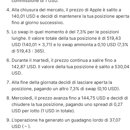
commissione di 1 USD.
Alla chiusura del mercato, il prezzo di Apple è salito a
140,01 USD e decidi di mantenere la tua posizione aperta
fino al giorno successivo.
Lo swap in quel momento è del 7,3% per le posizioni
lunghe. Il valore totale della tua posizione è di 519,43
USD (140,01 x 3,71) e lo swap ammonta a 0,10 USD (7,3%
di 519,43 : 365).
Durante il martedì, il prezzo continua a salire fino a
142,87 USD. Il valore della tua posizione è salito a 530,04
USD.
Alla fine della giornata decidi di lasciare aperta la
posizione, pagando un altro 7,3% di swap (0,10 USD).
Mercoledì, il prezzo avanza fino a 144,75 USD e decidi di
chiudere la tua posizione, pagando uno spread di 0,27
USD per lotto (1 USD in totale).
L'operazione ha generato un guadagno lordo di 37,07
USD ( – ).