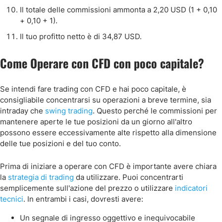
Il totale delle commissioni ammonta a 2,20 USD (1 + 0,10
+ 0,10 + 1).
Il tuo profitto netto è di 34,87 USD.
Come Operare con CFD con poco capitale?
Se intendi fare trading con CFD e hai poco capitale, è
consigliabile concentrarsi su operazioni a breve termine, sia
intraday che
swing trading
. Questo perché le commissioni per
mantenere aperte le tue posizioni da un giorno all'altro
possono essere eccessivamente alte rispetto alla dimensione
delle tue posizioni e del tuo conto.
Prima di iniziare a operare con CFD è importante avere chiara
la
strategia di trading
da utilizzare. Puoi concentrarti
semplicemente sull'azione del prezzo o utilizzare
indicatori
tecnici
. In entrambi i casi, dovresti avere:
Un segnale di ingresso oggettivo e inequivocabile