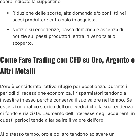
sopra indicate la supportino:
Riduzione delle scorte, alta domanda e/o conflitti nei
paesi produttori: entra solo in acquisto.
Notizie su eccedenze, bassa domanda e assenza di
notizie sui paesi produttori: entra in vendita allo
scoperto.
Come Fare Trading con CFD su Oro, Argento e
Altri Metalli
L'oro è considerato l'attivo rifugio per eccellenza. Durante i
periodi di recessione economica, i risparmiatori tendono a
investire in esso perché conserva il suo valore nel tempo. Se
osservi un grafico storico dell'oro, vedrai che la sua tendenza
di fondo è rialzista. L'aumento dell'interesse degli acquirenti in
questi periodi tende a far salire il valore dell'oro.
Allo stesso tempo, oro e dollaro tendono ad avere un