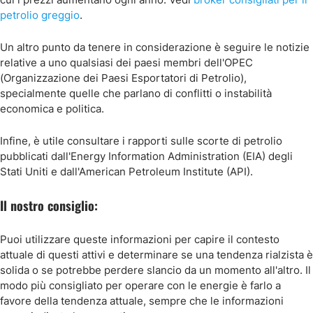
petrolio greggio
.
Un altro punto da tenere in considerazione è seguire le notizie
relative a uno qualsiasi dei paesi membri dell'OPEC
(Organizzazione dei Paesi Esportatori di Petrolio),
specialmente quelle che parlano di conflitti o instabilità
economica e politica.
Infine, è utile consultare i rapporti sulle scorte di petrolio
pubblicati dall'Energy Information Administration (EIA) degli
Stati Uniti e dall'American Petroleum Institute (API).
Il nostro consiglio:
Puoi utilizzare queste informazioni per capire il contesto
attuale di questi attivi e determinare se una tendenza rialzista è
solida o se potrebbe perdere slancio da un momento all'altro. Il
modo più consigliato per operare con le energie è farlo a
favore della tendenza attuale, sempre che le informazioni