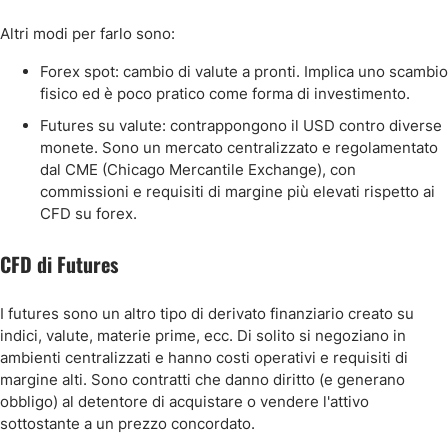
Altri modi per farlo sono:
Forex spot: cambio di valute a pronti. Implica uno scambio
fisico ed è poco pratico come forma di investimento.
Futures su valute: contrappongono il USD contro diverse
monete. Sono un mercato centralizzato e regolamentato
dal CME (Chicago Mercantile Exchange), con
commissioni e requisiti di margine più elevati rispetto ai
CFD su forex.
CFD di Futures
I futures sono un altro tipo di derivato finanziario creato su
indici, valute, materie prime, ecc. Di solito si negoziano in
ambienti centralizzati e hanno costi operativi e requisiti di
margine alti. Sono contratti che danno diritto (e generano
obbligo) al detentore di acquistare o vendere l'attivo
sottostante a un prezzo concordato.