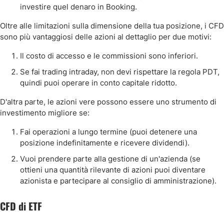
investire quel denaro in Booking.
Oltre alle limitazioni sulla dimensione della tua posizione, i CFD
sono più vantaggiosi delle azioni al dettaglio per due motivi:
Il costo di accesso e le commissioni sono inferiori.
Se fai trading intraday, non devi rispettare la regola PDT,
quindi puoi operare in conto capitale ridotto.
D'altra parte, le azioni vere possono essere uno strumento di
investimento migliore se:
Fai operazioni a lungo termine (puoi detenere una
posizione indefinitamente e ricevere dividendi).
Vuoi prendere parte alla gestione di un'azienda (se
ottieni una quantità rilevante di azioni puoi diventare
azionista e partecipare al consiglio di amministrazione).
CFD di ETF