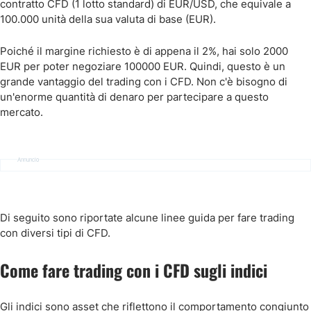
contratto CFD (1 lotto standard) di EUR/USD, che equivale a
100.000 unità della sua valuta di base (EUR).
Poiché il margine richiesto è di appena il 2%, hai solo 2000
EUR per poter negoziare 100000 EUR. Quindi, questo è un
grande vantaggio del trading con i CFD. Non c'è bisogno di
un'enorme quantità di denaro per partecipare a questo
mercato.
Annuncio
Di seguito sono riportate alcune linee guida per fare trading
con diversi tipi di CFD.
Come fare trading con i CFD sugli indici
Gli indici sono asset che riflettono il comportamento congiunto