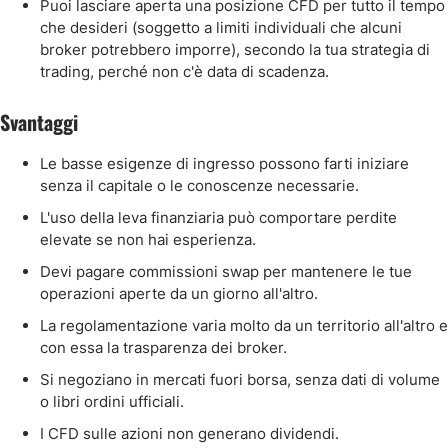
Puoi lasciare aperta una posizione CFD per tutto il tempo
che desideri (soggetto a limiti individuali che alcuni
broker potrebbero imporre), secondo la tua strategia di
trading, perché non c'è data di scadenza.
Svantaggi
Le basse esigenze di ingresso possono farti iniziare
senza il capitale o le conoscenze necessarie.
L'uso della leva finanziaria può comportare perdite
elevate se non hai esperienza.
Devi pagare commissioni swap per mantenere le tue
operazioni aperte da un giorno all'altro.
La regolamentazione varia molto da un territorio all'altro e
con essa la trasparenza dei broker.
Si negoziano in mercati fuori borsa, senza dati di volume
o libri ordini ufficiali.
I CFD sulle azioni non generano dividendi.