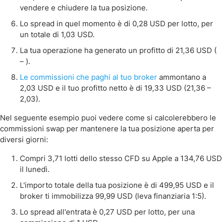
vendere e chiudere la tua posizione.
Lo spread in quel momento è di 0,28 USD per lotto, per
un totale di 1,03 USD.
La tua operazione ha generato un profitto di 21,36 USD (
– ).
Le commissioni che paghi al tuo broker
ammontano a
2,03 USD e il tuo profitto netto è di 19,33 USD (21,36 –
2,03).
Nel seguente esempio puoi vedere come si calcolerebbero le
commissioni swap per mantenere la tua posizione aperta per
diversi giorni:
Compri 3,71 lotti dello stesso CFD su Apple a 134,76 USD
il lunedì.
L'importo totale della tua posizione è di 499,95 USD e il
broker ti immobilizza 99,99 USD (leva finanziaria 1:5).
Lo spread all'entrata è 0,27 USD per lotto, per una