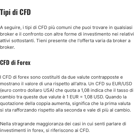
Tipi di CFD
A seguire, i tipi di CFD più comuni che puoi trovare in qualsiasi
broker e il confronto con altre forme di investimento nei relativi
attivi sottostanti. Tieni presente che l'offerta varia da broker a
broker.
CFD di Forex
I CFD di forex sono costituiti da due valute contrapposte e
mostrano il valore di una rispetto all'altra. Un CFD su EUR/USD
(euro contro dollaro USA) che quota a 1,08 indica che il tasso di
cambio tra queste due valute è 1 EUR = 1,08 USD. Quando la
quotazione della coppia aumenta, significa che la prima valuta
si sta rafforzando rispetto alla seconda e vale di più al cambio.
Nella stragrande maggioranza dei casi in cui senti parlare di
investimenti in forex, si riferiscono ai CFD.