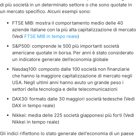
di più società in un determinato settore o che sono quotate in
un mercato specifico. Alcuni esempi sono:
FTSE MIB: mostra il comportamento medio delle 40
aziende italiane con la più alta capitalizzazione di mercato
(Vedi
FTSE MIB in tempo reale
)
S&P500: comprende le 500 più importanti società
americane quotate in borsa. Per anni è stato considerato
un indicatore generale dell’economia globale
Nasdaq100: composto dalle 100 società non finanziarie
che hanno la maggiore capitalizzazione di mercato negli
USA. Negli ultimi anni hanno avuto un grande peso i
settori della tecnologia e delle telecomunicazioni
DAX30: formato dalle 30 maggiori società tedesche (Vedi
DAX in tempo reale)
Nikkei: media delle 225 società giapponesi più forti (Vedi
Nikkei in tempo reale)
Gli indici riflettono lo stato generale dell'economia di un paese