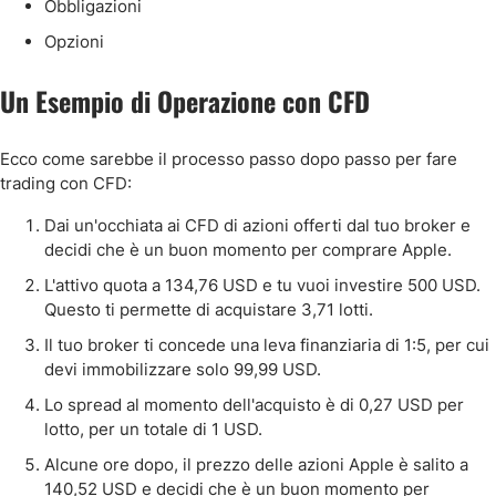
Obbligazioni
Opzioni
Un Esempio di Operazione con CFD
Ecco come sarebbe il processo passo dopo passo per fare
trading con CFD:
Dai un'occhiata ai CFD di azioni offerti dal tuo broker e
decidi che è un buon momento per comprare Apple.
L'attivo quota a 134,76 USD e tu vuoi investire 500 USD.
Questo ti permette di acquistare 3,71 lotti.
Il tuo broker ti concede una leva finanziaria di 1:5, per cui
devi immobilizzare solo 99,99 USD.
Lo spread al momento dell'acquisto è di 0,27 USD per
lotto, per un totale di 1 USD.
Alcune ore dopo, il prezzo delle azioni Apple è salito a
140,52 USD e decidi che è un buon momento per