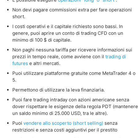
Non devi pagare commissioni extra per fare operazioni
short.
I costi operativi e il capitale richiesto sono bassi. In
genere, puoi aprire un conto di trading CFD con un
minimo di 100 $ di capitale.
Non paghi nessuna tariffa per ricevere informazioni sui
prezzi in tempo reale, come avviene con il
trading di
futures
e altri mercati.
Puoi utilizzare piattaforme gratuite come MetaTrader 4 o
5.
Permettono di utilizzare la leva finanziaria.
Puoi fare trading intraday con azioni americane senza
dover rispettare le esigenze della regola PDT (mantenere
un saldo minimo di 25.000 USD, tra le altre).
Puoi
vendere allo scoperto (short selling)
senza
restrizioni e senza costi aggiuntivi per il prestito