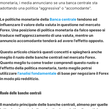
monetaria, i media annunciano se una banca centrale sta
adottando una politica "aggressiva" o "accomodante".
Le politiche monetarie della
Banca centrale
tendono ad
influenzare il valore della valuta in questione nel mercato
Forex. Una posizione di politica monetaria da falco spesso si
traduce nell'apprezzamento di una valuta, mentre un
annuncio accomodante tenderà ad avere l'effetto opposto.
Questo articolo chiarirà questi concetti e spiegherà anche
meglio il ruolo delle banche centrali nel mercato Forex.
Quanto meglio tu come trader comprendi questo ruolo e
l'effetto della politica monetaria, tanto meglio potrai
utilizzare
l'analisi fondamentale
di base per negoziare il Forex
in modo più redditizio.
Ruolo delle banche centrali
Il mandato principale delle banche centrali, almeno per quelle