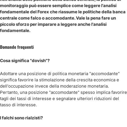
monitoraggio può essere semplice come leggere l'analisi
fondamentale del Forex che riassume le politiche della banca
centrale come falco o accomodante. Vale la pena fare un
piccolo sforzo per imparare a leggere anche l'analisi
fondamentale.
Domande frequenti
Cosa significa "dovish"?
Adottare una posizione di politica monetaria "accomodante"
significa favorire la stimolazione della crescita economica e
dell'occupazione invece della moderazione monetaria.
Pertanto, una posizione "accomodante" spesso implica favorire
tagli dei tassi di interesse e segnalare ulteriori riduzioni del
tasso di interesse.
I falchi sono rialzisti?