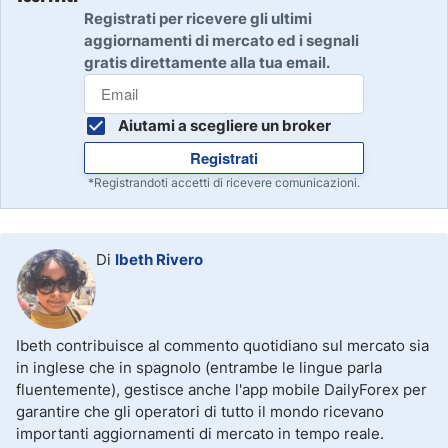
Registrati per ricevere gli ultimi
aggiornamenti di mercato ed i segnali
gratis direttamente alla tua email.
Aiutami a scegliere un broker
Registrati
*Registrandoti accetti di ricevere comunicazioni.
Di
Ibeth Rivero
Ibeth contribuisce al commento quotidiano sul mercato sia
in inglese che in spagnolo (entrambe le lingue parla
fluentemente), gestisce anche l'app mobile DailyForex per
garantire che gli operatori di tutto il mondo ricevano
importanti aggiornamenti di mercato in tempo reale.