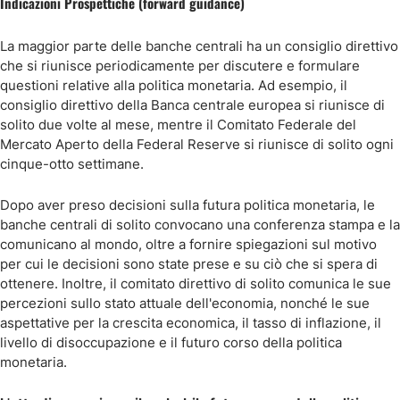
Indicazioni Prospettiche (forward guidance)
La maggior parte delle banche centrali ha un consiglio direttivo
che si riunisce periodicamente per discutere e formulare
questioni relative alla politica monetaria. Ad esempio, il
consiglio direttivo della Banca centrale europea si riunisce di
solito due volte al mese, mentre il Comitato Federale del
Mercato Aperto della Federal Reserve si riunisce di solito ogni
cinque-otto settimane.
Dopo aver preso decisioni sulla futura politica monetaria, le
banche centrali di solito convocano una conferenza stampa e la
comunicano al mondo, oltre a fornire spiegazioni sul motivo
per cui le decisioni sono state prese e su ciò che si spera di
ottenere. Inoltre, il comitato direttivo di solito comunica le sue
percezioni sullo stato attuale dell'economia, nonché le sue
aspettative per la crescita economica, il tasso di inflazione, il
livello di disoccupazione e il futuro corso della politica
monetaria.