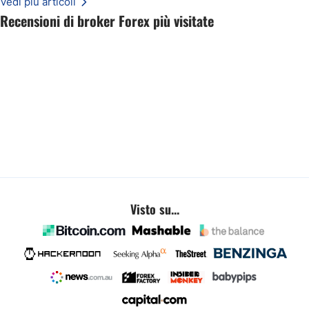
Vedi più articoli
Recensioni di broker Forex più visitate
Visto su...