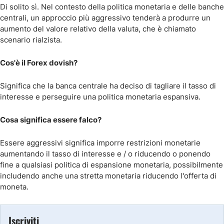
Di solito sì. Nel contesto della politica monetaria e delle banche
centrali, un approccio più aggressivo tenderà a produrre un
aumento del valore relativo della valuta, che è chiamato
scenario rialzista.
Cos'è il Forex dovish?
Significa che la banca centrale ha deciso di tagliare il tasso di
interesse e perseguire una politica monetaria espansiva.
Cosa significa essere falco?
Essere aggressivi significa imporre restrizioni monetarie
aumentando il tasso di interesse e / o riducendo o ponendo
fine a qualsiasi politica di espansione monetaria, possibilmente
includendo anche una stretta monetaria riducendo l'offerta di
moneta.
Iscriviti