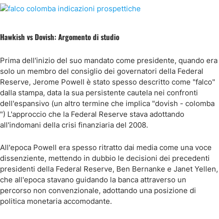
Hawkish vs Dovish: Argomento di studio
Prima dell'inizio del suo mandato come presidente, quando era
solo un membro del consiglio dei governatori della Federal
Reserve, Jerome Powell è stato spesso descritto come "falco"
dalla stampa, data la sua persistente cautela nei confronti
dell'espansivo (un altro termine che implica "dovish - colomba
") L'approccio che la Federal Reserve stava adottando
all'indomani della crisi finanziaria del 2008.
All'epoca Powell era spesso ritratto dai media come una voce
dissenziente, mettendo in dubbio le decisioni dei precedenti
presidenti della Federal Reserve, Ben Bernanke e Janet Yellen,
che all'epoca stavano guidando la banca attraverso un
percorso non convenzionale, adottando una posizione di
politica monetaria accomodante.