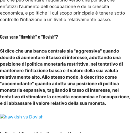
enfatizzi l'aumento dell'occupazione e della crescita
economica, e politiche il cui scopo principale è tenere sotto
controllo l'inflazione a un livello relativamente basso.
Cosa sono "Hawkish" e "Dovish"?
Si dice che una banca centrale sia "aggressiva" quando
decide di aumentare il tasso di interesse, adottando una
posizione di politica monetaria restrittiva, nel tentativo di
mantenere l'inflazione bassa e il valore della sua valuta
relativamente alto. Allo stesso modo, è descritto come
"accomodante" quando adotta una posizione di politica
monetaria espansiva, tagliando il tasso di interesse, nel
tentativo di stimolare la crescita economica e l'occupazione,
e di abbassare il valore relativo della sua moneta.