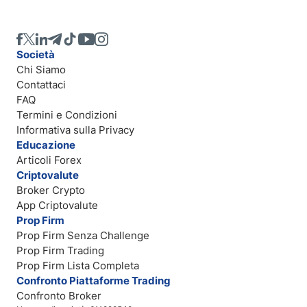
Società
Chi Siamo
Contattaci
FAQ
Termini e Condizioni
Informativa sulla Privacy
Educazione
Articoli Forex
Criptovalute
Broker Crypto
App Criptovalute
Prop Firm
Prop Firm Senza Challenge
Prop Firm Trading
Prop Firm Lista Completa
Confronto Piattaforme Trading
Confronto Broker