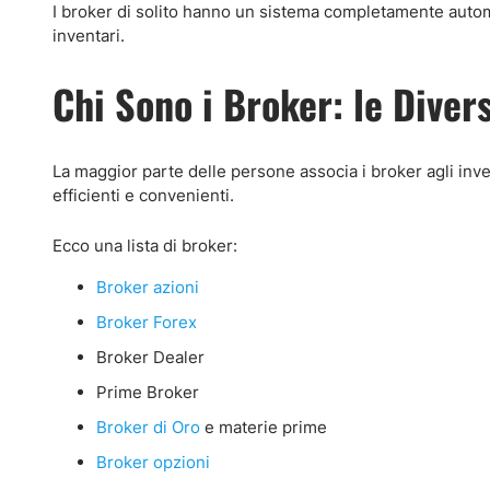
I broker di solito hanno un sistema completamente autom
inventari.
Chi Sono i Broker: le Diver
La maggior parte delle persone associa i broker agli inve
efficienti e convenienti.
Ecco una lista di broker:
Broker azioni
Broker Forex
Broker Dealer
Prime Broker
Broker di Oro
e materie prime
Broker opzioni