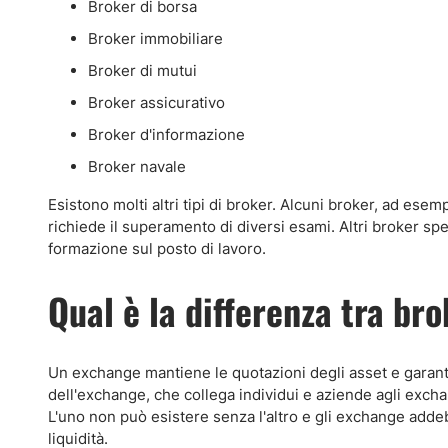
Broker di borsa
Broker immobiliare
Broker di mutui
Broker assicurativo
Broker d'informazione
Broker navale
Esistono molti altri tipi di broker. Alcuni broker, ad esem
richiede il superamento di diversi esami. Altri broker spe
formazione sul posto di lavoro.
Qual è la differenza tra br
Un exchange mantiene le quotazioni degli asset e garanti
dell'exchange, che collega individui e aziende agli excha
L'uno non può esistere senza l'altro e gli exchange adde
liquidità.