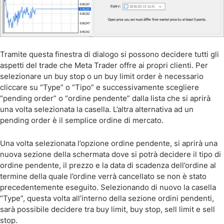
Tramite questa finestra di dialogo si possono decidere tutti gli
aspetti del trade che Meta Trader offre ai propri clienti. Per
selezionare un buy stop o un buy limit order è necessario
cliccare su “Type” o “Tipo” e successivamente scegliere
“pending order” o “ordine pendente” dalla lista che si aprirà
una volta selezionata la casella. L’altra alternativa ad un
pending order è il semplice ordine di mercato.
Una volta selezionata l’opzione ordine pendente, si aprirà una
nuova sezione della schermata dove si potrà decidere il tipo di
ordine pendente, il prezzo e la data di scadenza dell’ordine al
termine della quale l’ordine verrà cancellato se non è stato
precedentemente eseguito. Selezionando di nuovo la casella
“Type”, questa volta all’interno della sezione ordini pendenti,
sarà possibile decidere tra buy limit, buy stop, sell limit e sell
stop.