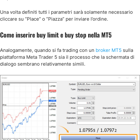
Una volta definiti tutti i parametri sarà solamente necessario
cliccare su “Place” o “Piazza” per inviare l’ordine.
Come inserire buy limit e buy stop nella MT5
Analogamente, quando si fa trading con un
broker MT5
sulla
piattaforma Meta Trader 5 sia il processo che la schermata di
dialogo sembrano relativamente simili.