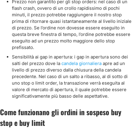
Prezzo non garantito per gli stop orders: nel caso di un
flash crash, ovvero di un crollo rapidissimo di pochi
minuti, il prezzo potrebbe raggiungere il nostro stop
prima di ritornare quasi istantaneamente al livello iniziale
di prezzo. Se l’ordine non dovesse essere eseguito in
questa breve finestra di tempo, l’ordine potrebbe essere
eseguito ad un prezzo molto maggiore dello stop
prefissato.
Sensibilità ai gap in apertura: i gap in apertura sono dei
salti del prezzo dove la
candela giornaliera
apre ad un
livello di prezzo diverso dalla chiusura della candela
precedente. Nel caso di un salto a ribasso, al di sotto di
uno stop o limit order, la transazione verrà eseguita al
valore di mercato di apertura, il quale potrebbe essere
significativamente più basso delle aspettative.
Come funzionano gli ordini in sospeso buy
stop e buy limit