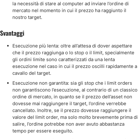
la necessità di stare al computer ad inviare l’ordine di
mercato nel momento in cui il prezzo ha raggiunto il
nostro target.
Svantaggi
Esecuzione più lenta: oltre all’attesa di dover aspettare
che il prezzo raggiunga o lo stop o il limit, specialmente
gli ordini limite sono caratterizzati da una lenta
esecuzione nel caso in cui il prezzo oscilli rapidamente a
cavallo del target.
Esecuzione non garantita: sia gli stop che i limit orders
non garantiscono l’esecuzione, al contrario di un classico
ordine di mercato, in quanto se il prezzo dell’asset non
dovesse mai raggiungere il target, l’ordine verrebbe
cancellato. Inoltre, se il prezzo dovesse raggiungere il
valore del limit order, ma solo molto brevemente prima di
salire, l’ordine potrebbe non aver avuto abbastanza
tempo per essere eseguito.