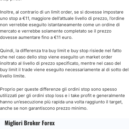
Inoltre, al contrario di un limit order, se si dovesse impostare
uno stop a €11, maggiore dell’attuale livello di prezzo, l’ordine
non verrebbe eseguito istantaneamente come un ordine di
mercato e verrebbe solamente completato se il prezzo
dovesse aumentare fino a €11 euro.
Quindi, la differenza tra buy limit e buy stop risiede nel fatto
che nel caso dello stop viene eseguito un market order
inoltrato al livello di prezzo specificato, mentre nel caso del
buy limit il trade viene eseguito necessariamente al di sotto del
livello limite.
Proprio per queste differenze gli ordini stop sono spesso
utilizzati per gli ordini stop loss e i take profit e generalmente
hanno un’esecuzione più rapida una volta raggiunto il target,
anche se non garantiscono prezzo minimo.
Migliori Broker Forex