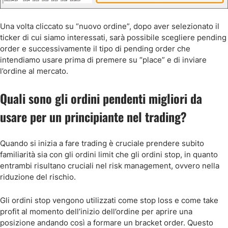
Una volta cliccato su “nuovo ordine”, dopo aver selezionato il
ticker di cui siamo interessati, sarà possibile scegliere pending
order e successivamente il tipo di pending order che
intendiamo usare prima di premere su “place” e di inviare
l’ordine al mercato.
Quali sono gli ordini pendenti migliori da
usare per un principiante nel trading?
Quando si inizia a fare trading è cruciale prendere subito
familiarità sia con gli ordini limit che gli ordini stop, in quanto
entrambi risultano cruciali nel risk management, ovvero nella
riduzione del rischio.
Gli ordini stop vengono utilizzati come stop loss e come take
profit al momento dell’inizio dell’ordine per aprire una
posizione andando così a formare un bracket order. Questo