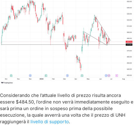
Considerando che l’attuale livello di prezzo risulta ancora
essere $484.50, l’ordine non verrà immediatamente eseguito e
sarà prima un ordine in sospeso prima della possibile
esecuzione, la quale avverrà una volta che il prezzo di UNH
raggiungerà il
livello di supporto
.