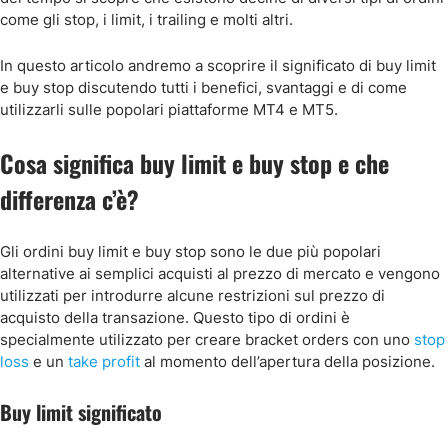
come gli stop, i limit, i trailing e molti altri.
In questo articolo andremo a scoprire il significato di buy limit
e buy stop discutendo tutti i benefici, svantaggi e di come
utilizzarli sulle popolari piattaforme MT4 e MT5.
Cosa significa buy limit e buy stop e che
differenza c’è?
Gli ordini buy limit e buy stop sono le due più popolari
alternative ai semplici acquisti al prezzo di mercato e vengono
utilizzati per introdurre alcune restrizioni sul prezzo di
acquisto della transazione. Questo tipo di ordini è
specialmente utilizzato per creare bracket orders con uno
stop
loss
e un
take profit
al momento dell’apertura della posizione.
Buy limit significato