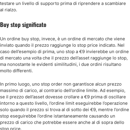
testare un livello di supporto prima di riprendere a scambiare
al rialzo.
Buy stop significato
Un ordine buy stop, invece, è un ordine di mercato che viene
inviato quando il prezzo raggiunge lo stop price indicato. Nel
caso dell’esempio di prima, uno stop a €9 invierebbe un ordine
di mercato una volta che il prezzo dell’asset raggiunge lo stop,
ma nonostante le evidenti similitudini, i due ordini risultano
molto differenti.
In primo luogo, uno stop order non garantisce alcun prezzo
massimo di carico, al contrario dell’ordine limite. Ad esempio,
se il prezzo dell’asset dovesse crollare a €9 prima di oscillare
intorno a questo livello, l’ordine limit eseguirebbe l’operazione
solo quando il prezzo si trova al di sotto dei €9, mentre l’ordine
stop eseguirebbe l’ordine istantaneamente causando un
prezzo di carico che potrebbe essere anche al di sopra dello
stop price.