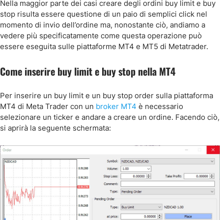
Nella maggior parte dei casi creare degli ordini buy limit e buy
stop risulta essere questione di un paio di semplici click nel
momento di invio dell’ordine ma, nonostante ciò, andiamo a
vedere più specificatamente come questa operazione può
essere eseguita sulle piattaforme MT4 e MT5 di Metatrader.
Come inserire buy limit e buy stop nella MT4
Per inserire un buy limit e un buy stop order sulla piattaforma
MT4 di Meta Trader con un
broker MT4
è necessario
selezionare un ticker e andare a creare un ordine. Facendo ciò,
si aprirà la seguente schermata: