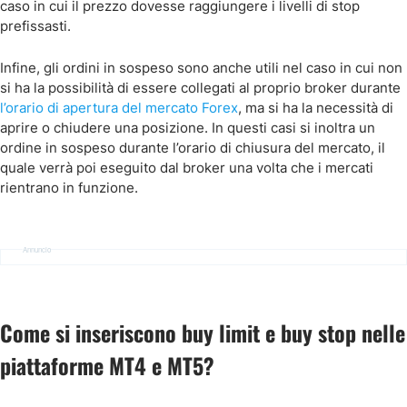
caso in cui il prezzo dovesse raggiungere i livelli di stop
prefissasti.
Infine, gli ordini in sospeso sono anche utili nel caso in cui non
si ha la possibilità di essere collegati al proprio broker durante
l’orario di apertura del mercato Forex
, ma si ha la necessità di
aprire o chiudere una posizione. In questi casi si inoltra un
ordine in sospeso durante l’orario di chiusura del mercato, il
quale verrà poi eseguito dal broker una volta che i mercati
rientrano in funzione.
Annuncio
Come si inseriscono buy limit e buy stop nelle
piattaforme MT4 e MT5?