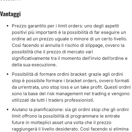
Vantaggi
Prezzo garantito per i limit orders: uno degli aspetti
positivi più importanti è la possibilità di far eseguire un
ordine ad un prezzo uguale o minore di un certo livello.
Così facendo si annulla il rischio di slippage, ovvero la
possibilità che il prezzo di mercato vari
significativamente tra il momento dell’invio dell’ordine e
della sua esecuzione.
Possibilità di formare ordini bracket: grazie agli ordini
stop è possibile formare i bracket orders, ovvero formati
da un’entrata, uno stop loss e un take profit. Questi ordini
sono la base del risk management nel trading e vengono
utilizzati da tutti i traders professionisti.
Aiutano la pianificazione: sia gli ordini stop che gli ordini
limit offrono la possibilità di programmare le entrate
future in molteplici asset una volta che il prezzo
raggiungerà il livello desiderato. Così facendo si elimina