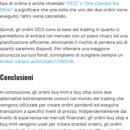
tipo di ordine è anche chiamato
“OCO” o “One Cancels the
Other”
a significare che una volta che uno dei due ordini viene
eseguito, l’altro viene cancellato.
Quindi, gli ordini OCO sono la base del trading in quanto ci
permettono di entrare nel mercato con un piano chiaro ed una
pianificazione efficiente, eliminando il rischio di perdere più di
quanto saremmo disposti. Per ottenere una maggiore
sicurezza sui tuoi fondi, consigliamo di scegliere sempre un
broker italiano autorizzato CONSOB
.
Conclusioni
In conclusione, gli ordini buy limit e buy stop sono due
alternative estremamente comuni nel mondo del trading che
vengono utilizzate per creare ordini pendenti ed eseguire
transazioni a specifici livelli di prezzo. Indipendentemente dal
livello di esperienza nei mercati finanziari, gli ordini buy stop e
buy limit vengono usati per creare bracket orders, gli ordini