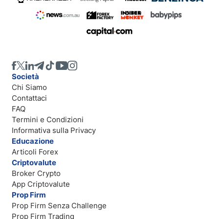
Società
Chi Siamo
Contattaci
FAQ
Termini e Condizioni
Informativa sulla Privacy
Educazione
Articoli Forex
Criptovalute
Broker Crypto
App Criptovalute
Prop Firm
Prop Firm Senza Challenge
Prop Firm Trading