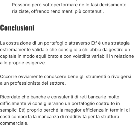
Possono però sottoperformare nelle fasi decisamente
rialziste, offrendo rendimenti più contenuti.
Conclusioni
La costruzione di un portafoglio attraverso Etf è una strategia
estremamente valida e che consiglio a chi abbia da gestire un
capitale in modo equilibrato e con volatilità variabili in relazione
alle proprie esigenze.
Occorre ovviamente conoscere bene gli strumenti o rivolgersi
a un professionista del settore.
Ricordate che banche e consulenti di reti bancarie molto
difficilmente vi consiglieranno un portafoglio costruito in
semplici Etf, proprio perché la maggior efficienza in termini di
costi comporta la mancanza di redditività per la struttura
commerciale.