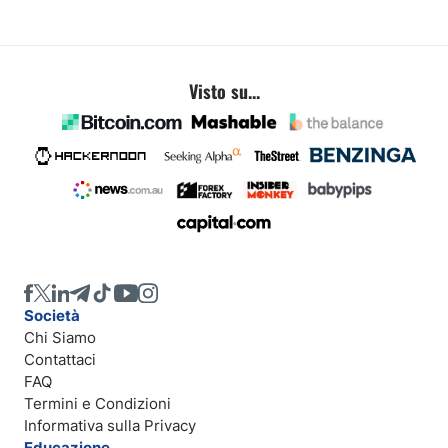
Visto su...
Società
Chi Siamo
Contattaci
FAQ
Termini e Condizioni
Informativa sulla Privacy
Educazione