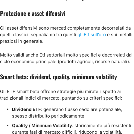
Protezione e asset difensivi
Gli asset difensivi sono mercati completamente decorrelati da
quelli classici: segnaliamo tra questi
gli Etf sull’oro
e sui metalli
preziosi in generale.
Molto validi anche Etf settoriali molto specifici e decorrelati dal
ciclo economico principale (prodotti agricoli, risorse naturali).
Smart beta: dividend, quality, minimum volatility
Gli ETF smart beta offrono strategie più mirate rispetto ai
tradizionali indici di mercato, puntando su criteri specifici:
Dividend ETF
: generano flusso cedolare potenziale,
spesso distribuito periodicamente.
Quality / Minimum Volatility
: storicamente più resistenti
durante fasi di mercato difficili, riducono la volatilità.