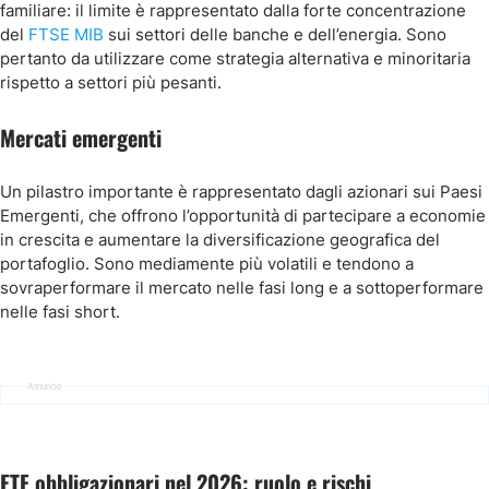
familiare: il limite è rappresentato dalla forte concentrazione
del
FTSE MIB
sui settori delle banche e dell’energia. Sono
pertanto da utilizzare come strategia alternativa e minoritaria
rispetto a settori più pesanti.
Mercati emergenti
Un pilastro importante è rappresentato dagli azionari sui Paesi
Emergenti, che offrono l’opportunità di partecipare a economie
in crescita e aumentare la diversificazione geografica del
portafoglio. Sono mediamente più volatili e tendono a
sovraperformare il mercato nelle fasi long e a sottoperformare
nelle fasi short.
Annuncio
ETF obbligazionari nel 2026: ruolo e rischi