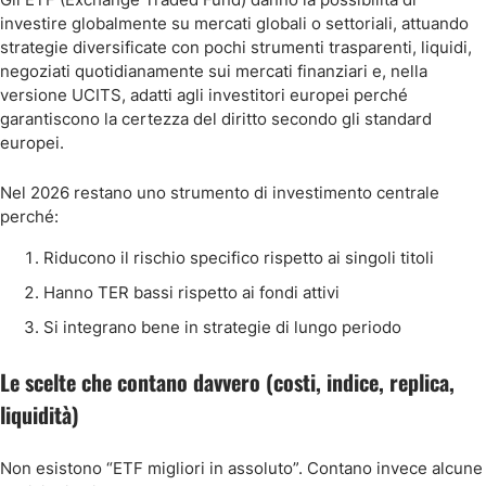
investire globalmente su mercati globali o settoriali, attuando
strategie diversificate con pochi strumenti trasparenti, liquidi,
negoziati quotidianamente sui mercati finanziari e, nella
versione UCITS, adatti agli investitori europei perché
garantiscono la certezza del diritto secondo gli standard
europei.
Nel 2026 restano uno strumento di investimento centrale
perché:
Riducono il rischio specifico rispetto ai singoli titoli
Hanno TER bassi rispetto ai fondi attivi
Si integrano bene in strategie di lungo periodo
Le scelte che contano davvero (costi, indice, replica,
liquidità)
Non esistono “ETF migliori in assoluto”. Contano invece alcune