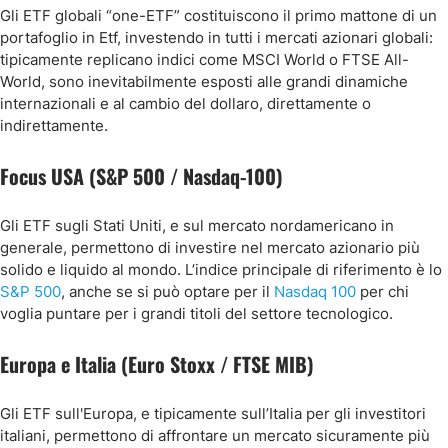
Gli ETF globali “one-ETF” costituiscono il primo mattone di un
portafoglio in Etf, investendo in tutti i mercati azionari globali:
tipicamente replicano indici come MSCI World o FTSE All-
World, sono inevitabilmente esposti alle grandi dinamiche
internazionali e al cambio del dollaro, direttamente o
indirettamente.
Focus USA (S&P 500 / Nasdaq-100)
Gli ETF sugli Stati Uniti, e sul mercato nordamericano in
generale, permettono di investire nel mercato azionario più
solido e liquido al mondo. L’indice principale di riferimento è lo
S&P 500
, anche se si può optare per il
Nasdaq 100
per chi
voglia puntare per i grandi titoli del settore tecnologico.
Europa e Italia (Euro Stoxx / FTSE MIB)
Gli ETF sull'Europa, e tipicamente sull’Italia per gli investitori
italiani, permettono di affrontare un mercato sicuramente più