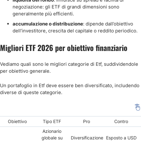
negoziazione: gli ETF di grandi dimensioni sono
generalmente più efficienti.
accumulazione o distribuzione
: dipende dall’obiettivo
dell’investitore, crescita del capitale o reddito periodico.
Migliori ETF 2026 per obiettivo finanziario
Vediamo quali sono le migliori categorie di Etf, suddividendole
per obiettivo generale.
Un portafoglio in Etf deve essere ben diversificato, includendo
diverse di queste categorie.
Obiettivo
Tipo ETF
Pro
Contro
Azionario
globale su
Diversificazione
Esposto a USD