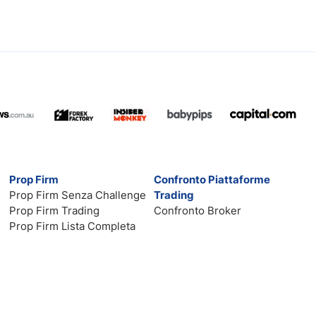
Prop Firm
Confronto Piattaforme
Prop Firm Senza Challenge
Trading
Prop Firm Trading
Confronto Broker
Prop Firm Lista Completa