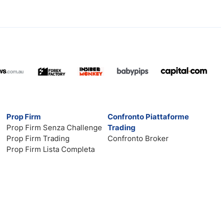
Prop Firm
Confronto Piattaforme
Prop Firm Senza Challenge
Trading
Prop Firm Trading
Confronto Broker
Prop Firm Lista Completa