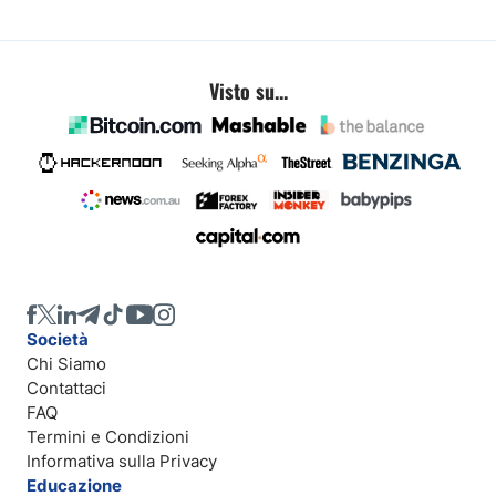
Visto su...
Società
Chi Siamo
Contattaci
FAQ
Termini e Condizioni
Informativa sulla Privacy
Educazione