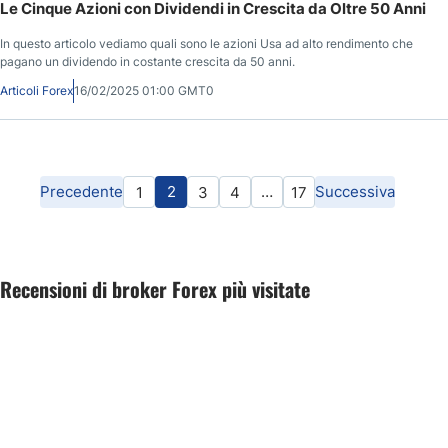
Le Cinque Azioni con Dividendi in Crescita da Oltre 50 Anni
In questo articolo vediamo quali sono le azioni Usa ad alto rendimento che
pagano un dividendo in costante crescita da 50 anni.
Articoli Forex
16/02/2025 01:00 GMT0
Precedente
2
…
Successiva
1
3
4
17
Recensioni di broker Forex più visitate