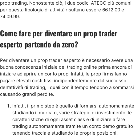
prop trading. Nonostante ciò, i due codici ATECO più comuni
per questa tipologia di attività risultano essere 66.12.00 e
74.09.99.
Come fare per diventare un prop trader
esperto partendo da zero?
Per diventare un prop trader esperto è necessario avere una
buona conoscenza iniziale del trading online prima ancora di
iniziare ad aprire un conto prop. Infatti, le prop firms fanno
pagare elevati costi fissi indipendentemente dal successo
dell’attività di trading, i quali con il tempo tendono a sommarsi
causando grandi perdite.
Infatti, il primo step è quello di formarsi autonomamente
studiando il mercato, varie strategie di investimento, le
caratteristiche di ogni asset class e di iniziare a fare
trading autonomamente tramite un conto demo gratuito
tenendo traccia e studiando le proprie posizioni.