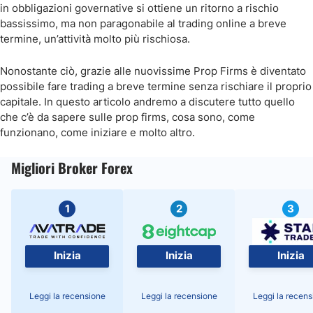
in obbligazioni governative si ottiene un ritorno a rischio
bassissimo, ma non paragonabile al trading online a breve
termine, un’attività molto più rischiosa.
Nonostante ciò, grazie alle nuovissime Prop Firms è diventato
possibile fare trading a breve termine senza rischiare il proprio
capitale. In questo articolo andremo a discutere tutto quello
che c’è da sapere sulle prop firms, cosa sono, come
funzionano, come iniziare e molto altro.
Migliori Broker Forex
1
2
3
Inizia
Inizia
Inizia
Leggi la recensione
Leggi la recensione
Leggi la recens