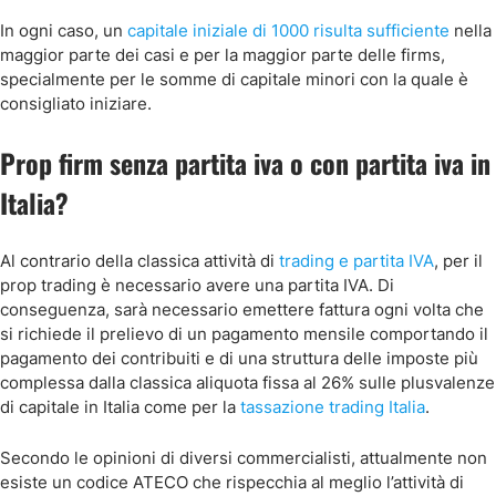
In ogni caso, un
capitale iniziale di 1000 risulta sufficiente
nella
maggior parte dei casi e per la maggior parte delle firms,
specialmente per le somme di capitale minori con la quale è
consigliato iniziare.
Prop firm senza partita iva o con partita iva in
Italia?
Al contrario della classica attività di
trading e partita IVA
, per il
prop trading è necessario avere una partita IVA. Di
conseguenza, sarà necessario emettere fattura ogni volta che
si richiede il prelievo di un pagamento mensile comportando il
pagamento dei contribuiti e di una struttura delle imposte più
complessa dalla classica aliquota fissa al 26% sulle plusvalenze
di capitale in Italia come per la
tassazione trading Italia
.
Secondo le opinioni di diversi commercialisti, attualmente non
esiste un codice ATECO che rispecchia al meglio l’attività di