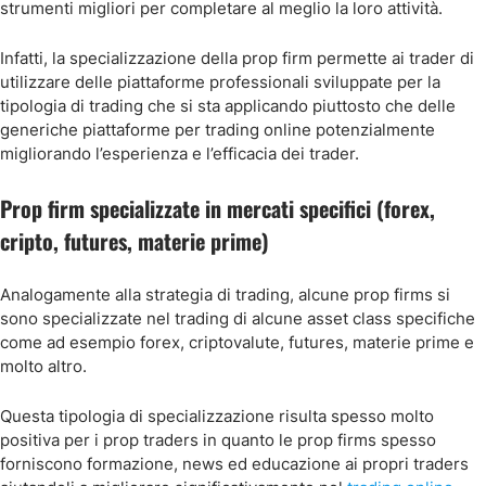
strumenti migliori per completare al meglio la loro attività.
Infatti, la specializzazione della prop firm permette ai trader di
utilizzare delle piattaforme professionali sviluppate per la
tipologia di trading che si sta applicando piuttosto che delle
generiche piattaforme per trading online potenzialmente
migliorando l’esperienza e l’efficacia dei trader.
Prop firm specializzate in mercati specifici (forex,
cripto, futures, materie prime)
Analogamente alla strategia di trading, alcune prop firms si
sono specializzate nel trading di alcune asset class specifiche
come ad esempio forex, criptovalute, futures, materie prime e
molto altro.
Questa tipologia di specializzazione risulta spesso molto
positiva per i prop traders in quanto le prop firms spesso
forniscono formazione, news ed educazione ai propri traders