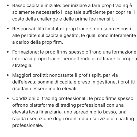
Basso capitale iniziale: per iniziare a fare prop trading è
solamente necessario il capitale sufficiente per coprire il
costo della challenge e delle prime fee mensili.
Responsabilità limitata: i prop traders non sono esposti
alle perdite sul capitale gestito, le quali sono interamente
a carico della prop firm.
Formazione: le prop firms spesso offrono una formazione
interna ai propri trader permettendo di raffinare la propria
strategia.
Maggiori profitti: nonostante il profit split, per via
dell’elevata somma di capitale preso in gestione, i profitti
risultano essere molto elevati.
Condizioni di trading professionali: le prop firms spesso
offrono piattaforme di trading professionali con una
elevata leva finanziaria, uno spread molto basso, una
rapida esecuzione degli ordini ed un servizio di charting
professionale.