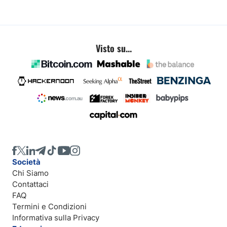
Visto su...
Società
Chi Siamo
Contattaci
FAQ
Termini e Condizioni
Informativa sulla Privacy