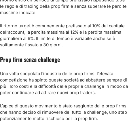
le regole di trading della prop firm e senza superare le perdite
massime indicate.
Il ritorno target è comunemente prefissato al 10% del capitale
dell’account, la perdita massima al 12% e la perdita massima
giornaliera al 6%. Il limite di tempo è variabile anche se è
solitamente fissato a 30 giorni.
Prop firm senza challenge
Una volta spopolata l’industria delle prop firms, l’elevata
competizione ha spinto queste società ad abbattere sempre di
più i loro costi e la difficoltà delle proprie challenge in modo da
poter continuare ad attirare nuovi prop traders.
L’apice di questo movimento è stato raggiunto dalle prop firms
che hanno deciso di rimuovere del tutto la challenge, uno step
potenzialmente molto rischioso per la prop firm.