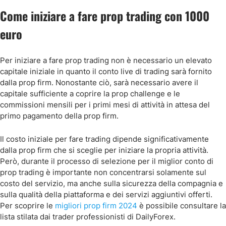
Come iniziare a fare prop trading con 1000
euro
Per iniziare a fare prop trading non è necessario un elevato
capitale iniziale in quanto il conto live di trading sarà fornito
dalla prop firm. Nonostante ciò, sarà necessario avere il
capitale sufficiente a coprire la prop challenge e le
commissioni mensili per i primi mesi di attività in attesa del
primo pagamento della prop firm.
Il costo iniziale per fare trading dipende significativamente
dalla prop firm che si sceglie per iniziare la propria attività.
Però, durante il processo di selezione per il miglior conto di
prop trading è importante non concentrarsi solamente sul
costo del servizio, ma anche sulla sicurezza della compagnia e
sulla qualità della piattaforma e dei servizi aggiuntivi offerti.
Per scoprire le
migliori prop firm 2024
è possibile consultare la
lista stilata dai trader professionisti di DailyForex.