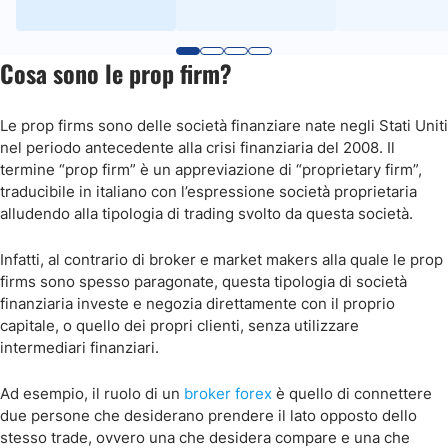
Cosa sono le prop firm?
Le prop firms sono delle società finanziare nate negli Stati Uniti
nel periodo antecedente alla crisi finanziaria del 2008. Il
termine “prop firm” è un appreviazione di “proprietary firm”,
traducibile in italiano con l’espressione società proprietaria
alludendo alla tipologia di trading svolto da questa società.
Infatti, al contrario di broker e market makers alla quale le prop
firms sono spesso paragonate, questa tipologia di società
finanziaria investe e negozia direttamente con il proprio
capitale, o quello dei propri clienti, senza utilizzare
intermediari finanziari.
Ad esempio, il ruolo di un
broker forex
è quello di connettere
due persone che desiderano prendere il lato opposto dello
stesso trade, ovvero una che desidera compare e una che