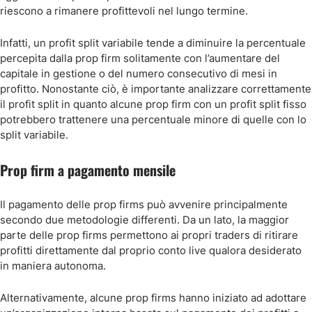
riescono a rimanere profittevoli nel lungo termine.
Infatti, un profit split variabile tende a diminuire la percentuale
percepita dalla prop firm solitamente con l’aumentare del
capitale in gestione o del numero consecutivo di mesi in
profitto. Nonostante ciò, è importante analizzare correttamente
il profit split in quanto alcune prop firm con un profit split fisso
potrebbero trattenere una percentuale minore di quelle con lo
split variabile.
Prop firm a pagamento mensile
Il pagamento delle prop firms può avvenire principalmente
secondo due metodologie differenti. Da un lato, la maggior
parte delle prop firms permettono ai propri traders di ritirare
profitti direttamente dal proprio conto live qualora desiderato
in maniera autonoma.
Alternativamente, alcune prop firms hanno iniziato ad adottare