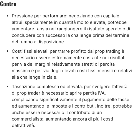
Contro
Pressione per performare: negoziando con capitale
altrui, specialmente in quantità molto elevate, potrebbe
aumentare l’ansia nel raggiungere il risultato sperato o di
concludere con successo la challenge prima del termine
del tempo a disposizione.
Costi fissi elevati: per trarre profitto dal prop trading è
necessario essere estremamente costante nei risultati
per via dei margini relativamente stretti di perdita
massima e per via degli elevati costi fissi mensili e relativi
alla challenge iniziale.
Tassazione complessa ed elevata: per svolgere l’attività
di prop trader è necessario aprire partita IVA,
complicando significativamente il pagamento delle tasse
ed aumentando le imposte e i contributi. Inoltre, potrebbe
anche essere necessario il contributo di un
commercialista, aumentando ancora di più i costi
dell’attività.