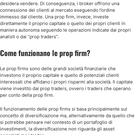
desidera vendere. Di conseguenza, i broker offrono una
connessione dei clienti al mercato eseguendo l’ordine
immesso dal cliente. Una prop firm, invece, investe
direttamente il proprio capitale o quello dei propri clienti in
maniera autonoma seguendo le operazioni indicate dai propri
analisti o dai “prop traders”.
Come funzionano le prop firm?
Le prop firms sono delle grandi società finanziarie che
investono il proprio capitale e quello di potenziali clienti
interessati che affidano i propri risparmi alla società. Il capitale
viene investito dai prop traders, ovvero i traders che operano
per conto della prop firm.
Il funzionamento delle prop firms si basa principalmente sul
concetto di diversificazione ma, alternativamente da quello che
si potrebbe pensare nel contesto di un portafoglio di
investimenti, la diversificazione non riguarda gli asset