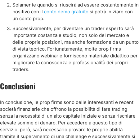
Solamente quando si riuscirà ad essere costantemente in
positivo con il
conto demo gratuito
si potrà iniziare con
un conto prop.
Successivamente, per diventare un trader esperto sarà
importante costanza e studio, non solo del mercato e
delle proprie posizioni, ma anche formazione da un punto
di vista teorico. Fortunatamente, molte prop firms
organizzano webinar e forniscono materiale didattico per
migliorare la conoscenza e professionalità dei propri
traders.
Conclusioni
In conclusione, le prop firms sono delle interessanti e recenti
società finanziarie che offrono la possibilità di fare trading
senza la necessità di un alto capitale iniziale e senza rischiare
elevate somme di denaro. Per accedere a questo tipo di
servizio, però, sarà necessario provare le proprie abilità
tramite il superamento di una challenge e successivamente si