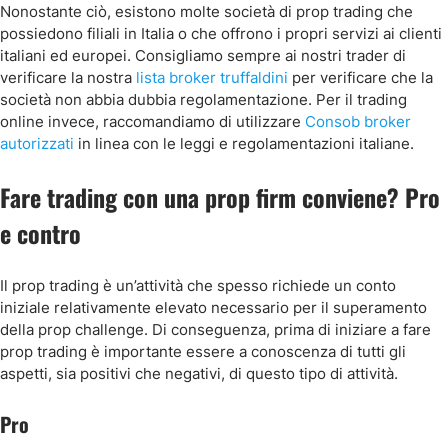
Nonostante ciò, esistono molte società di prop trading che
possiedono filiali in Italia o che offrono i propri servizi ai clienti
italiani ed europei. Consigliamo sempre ai nostri trader di
verificare la nostra
lista broker truffaldini
per verificare che la
società non abbia dubbia regolamentazione. Per il trading
online invece, raccomandiamo di utilizzare
Consob broker
autorizzati
in linea con le leggi e regolamentazioni italiane.
Fare trading con una prop firm conviene? Pro
e contro
Il prop trading è un’attività che spesso richiede un conto
iniziale relativamente elevato necessario per il superamento
della prop challenge. Di conseguenza, prima di iniziare a fare
prop trading è importante essere a conoscenza di tutti gli
aspetti, sia positivi che negativi, di questo tipo di attività.
Pro