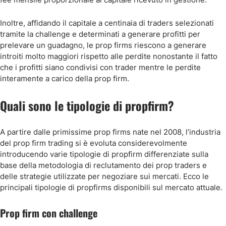
Inoltre, affidando il capitale a centinaia di traders selezionati
tramite la challenge e determinati a generare profitti per
prelevare un guadagno, le prop firms riescono a generare
introiti molto maggiori rispetto alle perdite nonostante il fatto
che i profitti siano condivisi con trader mentre le perdite
interamente a carico della prop firm.
Quali sono le tipologie di propfirm?
A partire dalle primissime prop firms nate nel 2008, l’industria
del prop firm trading si è evoluta considerevolmente
introducendo varie tipologie di propfirm differenziate sulla
base della metodologia di reclutamento dei prop traders e
delle strategie utilizzate per negoziare sui mercati. Ecco le
principali tipologie di propfirms disponibili sul mercato attuale.
Prop firm con challenge