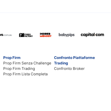
Prop Firm
Confronto Piattaforme
Prop Firm Senza Challenge
Trading
Prop Firm Trading
Confronto Broker
Prop Firm Lista Completa