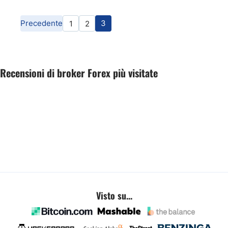
Precedente
3
1
2
Recensioni di broker Forex più visitate
Visto su...