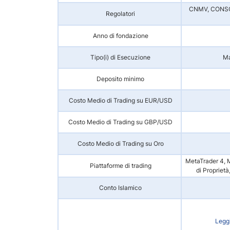
CNMV, CONSOB
Regolatori
Anno di fondazione
Tipo(i) di Esecuzione
Ma
Deposito minimo
Costo Medio di Trading su EUR/USD
Costo Medio di Trading su GBP/USD
Costo Medio di Trading su Oro
MetaTrader 4, M
Piattaforme di trading
di Proprietà
Conto Islamico
Leggi