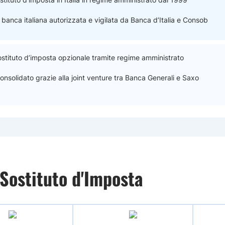
banca italiana autorizzata e vigilata da Banca d’Italia e Consob
sostituto d’imposta opzionale tramite regime amministrato
nsolidato grazie alla joint venture tra Banca Generali e Saxo
 Sostituto d'Imposta