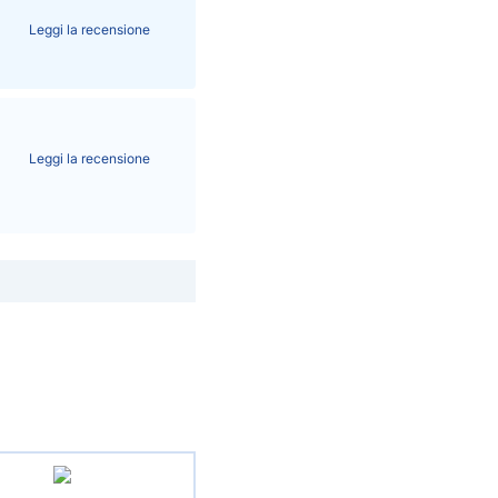
Leggi la recensione
Leggi la recensione