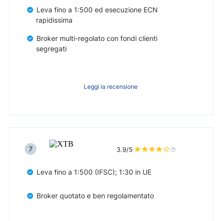
Leva fino a 1:500 ed esecuzione ECN
rapidissima
Broker multi-regolato con fondi clienti
segregati
Leggi la recensione
7
3.9/5
Leva fino a 1:500 (IFSC); 1:30 in UE
Broker quotato e ben regolamentato