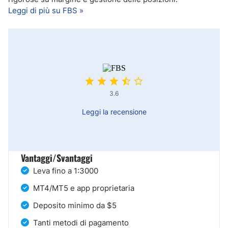
Leggi di più su FBS »
3.6
Leggi la recensione
Vantaggi/Svantaggi
Leva fino a 1:3000
MT4/MT5 e app proprietaria
Deposito minimo da $5
Tanti metodi di pagamento