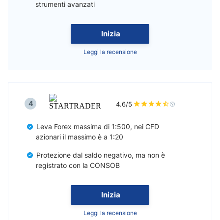
strumenti avanzati
Inizia
Leggi la recensione
4
4.6/5
Leva Forex massima di 1:500, nei CFD
azionari il massimo è a 1:20
Protezione dal saldo negativo, ma non è
registrato con la CONSOB
Inizia
Leggi la recensione