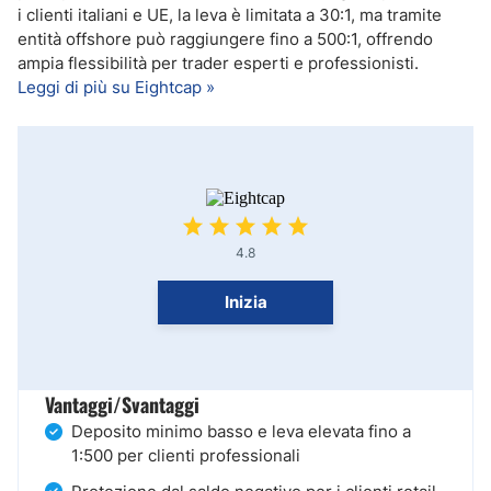
i clienti italiani e UE, la leva è limitata a 30:1, ma tramite
entità offshore può raggiungere fino a 500:1, offrendo
ampia flessibilità per trader esperti e professionisti.
Leggi di più su Eightcap »
4.8
Inizia
Vantaggi/Svantaggi
Deposito minimo basso e leva elevata fino a
1:500 per clienti professionali