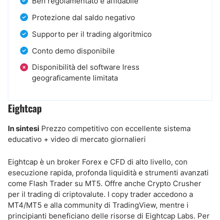
Ben regolamentato e affidabile
Protezione dal saldo negativo
Supporto per il trading algoritmico
Conto demo disponibile
Disponibilità del software Iress
geograficamente limitata
Eightcap
In sintesi
Prezzo competitivo con eccellente sistema
educativo + video di mercato giornalieri
Eightcap è un broker Forex e CFD di alto livello, con
esecuzione rapida, profonda liquidità e strumenti avanzati
come Flash Trader su MT5. Offre anche Crypto Crusher
per il trading di criptovalute. I copy trader accedono a
MT4/MT5 e alla community di TradingView, mentre i
principianti beneficiano delle risorse di Eightcap Labs. Per