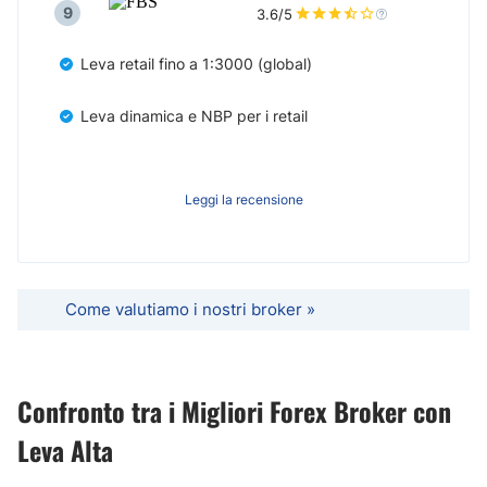
9
3.6/5
Leva retail fino a 1:3000 (global)
Leva dinamica e NBP per i retail
Leggi la recensione
Come valutiamo i nostri broker »
Confronto tra i Migliori Forex Broker con
Leva Alta