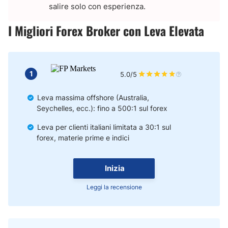
salire solo con esperienza.
I Migliori Forex Broker con Leva Elevata
1
5.0/5
Leva massima offshore (Australia,
Seychelles, ecc.): fino a 500:1 sul forex
Leva per clienti italiani limitata a 30:1 sul
forex, materie prime e indici
Inizia
Leggi la recensione