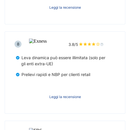
Leggi la recensione
8
3.8/5
Leva dinamica può essere illimitata (solo per
gli enti extra-UE)
Prelievi rapidi e NBP per clienti retail
Leggi la recensione