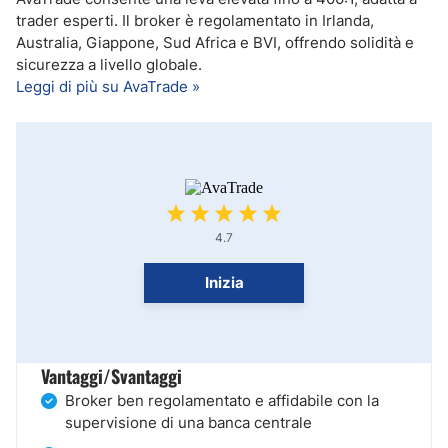
trader esperti. Il broker è regolamentato in Irlanda,
Australia, Giappone, Sud Africa e BVI, offrendo solidità e
sicurezza a livello globale.
Leggi di più su AvaTrade »
4.7
Inizia
Vantaggi/Svantaggi
Broker ben regolamentato e affidabile con la
supervisione di una banca centrale