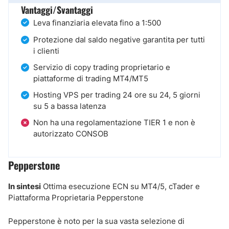
Vantaggi/Svantaggi
Leva finanziaria elevata fino a 1:500
Protezione dal saldo negative garantita per tutti
i clienti
Servizio di copy trading proprietario e
piattaforme di trading MT4/MT5
Hosting VPS per trading 24 ore su 24, 5 giorni
su 5 a bassa latenza
Non ha una regolamentazione TIER 1 e non è
autorizzato CONSOB
Pepperstone
In sintesi
Ottima esecuzione ECN su MT4/5, cTader e
Piattaforma Proprietaria Pepperstone
Pepperstone è noto per la sua vasta selezione di