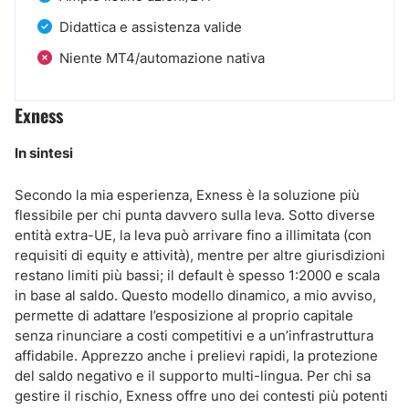
Didattica e assistenza valide
Niente MT4/automazione nativa
Exness
In sintesi
Secondo la mia esperienza, Exness è la soluzione più
flessibile per chi punta davvero sulla leva. Sotto diverse
entità extra-UE, la leva può arrivare fino a illimitata (con
requisiti di equity e attività), mentre per altre giurisdizioni
restano limiti più bassi; il default è spesso 1:2000 e scala
in base al saldo. Questo modello dinamico, a mio avviso,
permette di adattare l’esposizione al proprio capitale
senza rinunciare a costi competitivi e a un’infrastruttura
affidabile. Apprezzo anche i prelievi rapidi, la protezione
del saldo negativo e il supporto multi-lingua. Per chi sa
gestire il rischio, Exness offre uno dei contesti più potenti