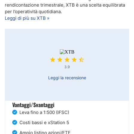
rendicontazione trimestrale, XTB è una scelta equilibrata
per l’operatività quotidiana.
Leggi di più su XTB »
3.9
Leggi la recensione
Vantaggi/Svantaggi
Leva fino a 1:500 (IFSC)
Costi bassi e xStation 5
Ampio listino azioni/ETF