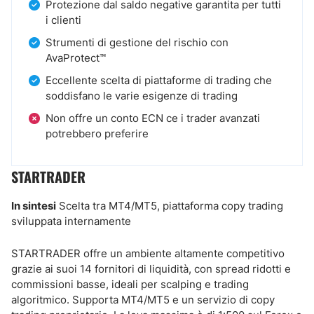
Protezione dal saldo negative garantita per tutti
i clienti
Strumenti di gestione del rischio con
AvaProtect™
Eccellente scelta di piattaforme di trading che
soddisfano le varie esigenze di trading
Non offre un conto ECN ce i trader avanzati
potrebbero preferire
STARTRADER
In sintesi
Scelta tra MT4/MT5, piattaforma copy trading
sviluppata internamente
STARTRADER offre un ambiente altamente competitivo
grazie ai suoi 14 fornitori di liquidità, con spread ridotti e
commissioni basse, ideali per scalping e trading
algoritmico. Supporta MT4/MT5 e un servizio di copy