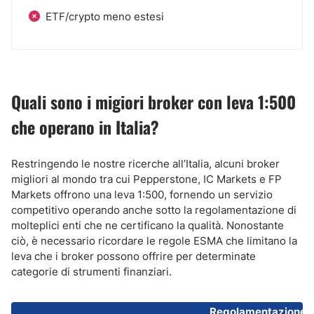
ETF/crypto meno estesi
Quali sono i migiori broker con leva 1:500
che operano in Italia?
Restringendo le nostre ricerche all’Italia, alcuni broker
migliori al mondo tra cui Pepperstone, IC Markets e FP
Markets offrono una leva 1:500, fornendo un servizio
competitivo operando anche sotto la regolamentazione di
molteplici enti che ne certificano la qualità. Nonostante
ciò, è necessario ricordare le regole ESMA che limitano la
leva che i broker possono offrire per determinate
categorie di strumenti finanziari.
Regolamentazione