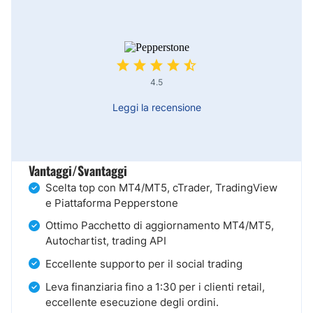
4.5
Leggi la recensione
Vantaggi/Svantaggi
Scelta top con MT4/MT5, cTrader, TradingView
e Piattaforma Pepperstone
Ottimo Pacchetto di aggiornamento MT4/MT5,
Autochartist, trading API
Eccellente supporto per il social trading
Leva finanziaria fino a 1:30 per i clienti retail,
eccellente esecuzione degli ordini.