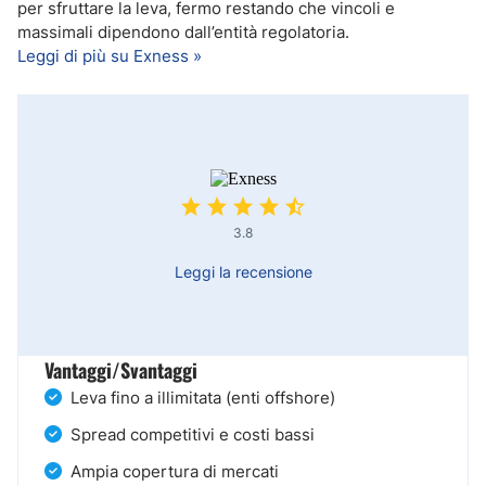
per sfruttare la leva, fermo restando che vincoli e
massimali dipendono dall’entità regolatoria.
Leggi di più su Exness »
3.8
Leggi la recensione
Vantaggi/Svantaggi
Leva fino a illimitata (enti offshore)
Spread competitivi e costi bassi
Ampia copertura di mercati