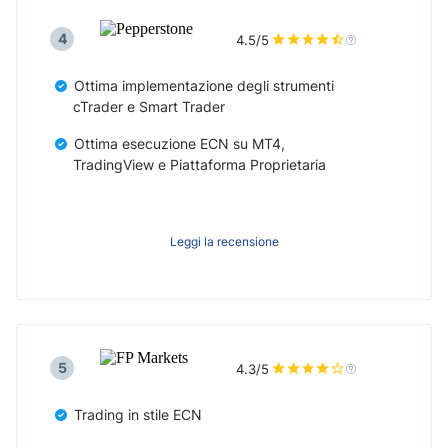
4
4.5/5
Ottima implementazione degli strumenti
cTrader e Smart Trader
Ottima esecuzione ECN su MT4,
TradingView e Piattaforma Proprietaria
Leggi la recensione
5
4.3/5
Trading in stile ECN