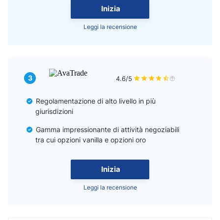
Inizia
Leggi la recensione
3
4.6/5
Regolamentazione di alto livello in più
giurisdizioni
Gamma impressionante di attività negoziabili
tra cui opzioni vanilla e opzioni oro
Inizia
Leggi la recensione