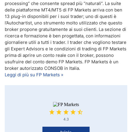
processing” che consente spread più “naturali”. La suite
delle piattaforme MT4/MT5 di FP Markets arriva con ben
13 plug-in disponibili per i suoi trader; uno di questi è
l’Autochartist, uno strumento molto utilizzato che questo
broker propone gratuitamente ai suoi clienti. La sezione di
ricerca e formazione è ben progettata, con informazioni
giornaliere utili a tutti i trader. I trader che vogliono testare
gli Expert Advisors e le condizioni di trading di FP Markets
prima di aprire un conto reale con il broker, possono
usufruire del conto demo FP Markets. FP Markets è un
broker autorizzato CONSOB in Italia.
Leggi di più su FP Markets »
4.3