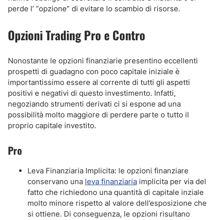
perde l’ “opzione” di evitare lo scambio di risorse.
Opzioni Trading Pro e Contro
Nonostante le opzioni finanziarie presentino eccellenti
prospetti di guadagno con poco capitale iniziale è
importantissimo essere al corrente di tutti gli aspetti
positivi e negativi di questo investimento. Infatti,
negoziando strumenti derivati ci si espone ad una
possibilità molto maggiore di perdere parte o tutto il
proprio capitale investito.
Pro
Leva Finanziaria Implicita: le opzioni finanziare
conservano una
leva finanziaria
implicita per via del
fatto che richiedono una quantità di capitale inziale
molto minore rispetto al valore dell’esposizione che
si ottiene. Di conseguenza, le opzioni risultano