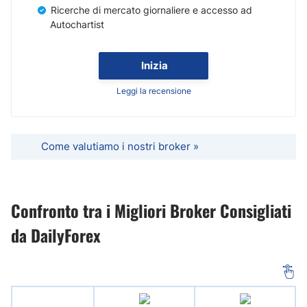
Ricerche di mercato giornaliere e accesso ad
Autochartist
Inizia
Leggi la recensione
Come valutiamo i nostri broker »
Confronto tra i Migliori Broker Consigliati
da DailyForex