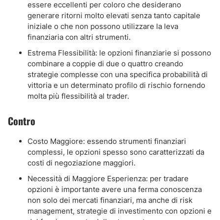
essere eccellenti per coloro che desiderano
generare ritorni molto elevati senza tanto capitale
iniziale o che non possono utilizzare la leva
finanziaria con altri strumenti.
Estrema Flessibilità: le opzioni finanziarie si possono
combinare a coppie di due o quattro creando
strategie complesse con una specifica probabilità di
vittoria e un determinato profilo di rischio fornendo
molta più flessibilità al trader.
Contro
Costo Maggiore: essendo strumenti finanziari
complessi, le opzioni spesso sono caratterizzati da
costi di negoziazione maggiori.
Necessità di Maggiore Esperienza: per tradare
opzioni è importante avere una ferma conoscenza
non solo dei mercati finanziari, ma anche di risk
management, strategie di investimento con opzioni e