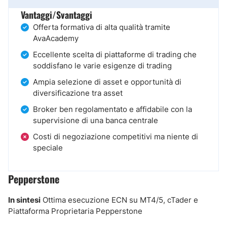
Vantaggi/Svantaggi
Offerta formativa di alta qualità tramite
AvaAcademy
Eccellente scelta di piattaforme di trading che
soddisfano le varie esigenze di trading
Ampia selezione di asset e opportunità di
diversificazione tra asset
Broker ben regolamentato e affidabile con la
supervisione di una banca centrale
Costi di negoziazione competitivi ma niente di
speciale
Pepperstone
In sintesi
Ottima esecuzione ECN su MT4/5, cTader e
Piattaforma Proprietaria Pepperstone