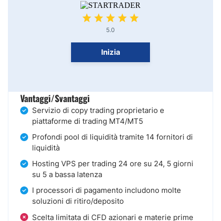
5.0
Inizia
Vantaggi/Svantaggi
Servizio di copy trading proprietario e
piattaforme di trading MT4/MT5
Profondi pool di liquidità tramite 14 fornitori di
liquidità
Hosting VPS per trading 24 ore su 24, 5 giorni
su 5 a bassa latenza
I processori di pagamento includono molte
soluzioni di ritiro/deposito
Scelta limitata di CFD azionari e materie prime