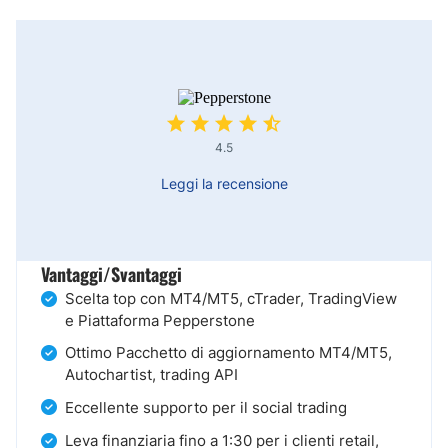
4.5
Leggi la recensione
Vantaggi/Svantaggi
Scelta top con MT4/MT5, cTrader, TradingView
e Piattaforma Pepperstone
Ottimo Pacchetto di aggiornamento MT4/MT5,
Autochartist, trading API
Eccellente supporto per il social trading
Leva finanziaria fino a 1:30 per i clienti retail,