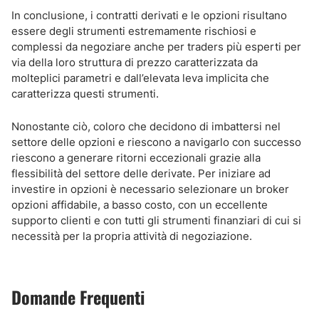
In conclusione, i contratti derivati e le opzioni risultano
essere degli strumenti estremamente rischiosi e
complessi da negoziare anche per traders più esperti per
via della loro struttura di prezzo caratterizzata da
molteplici parametri e dall’elevata leva implicita che
caratterizza questi strumenti.
Nonostante ciò, coloro che decidono di imbattersi nel
settore delle opzioni e riescono a navigarlo con successo
riescono a generare ritorni eccezionali grazie alla
flessibilità del settore delle derivate. Per iniziare ad
investire in opzioni è necessario selezionare un broker
opzioni affidabile, a basso costo, con un eccellente
supporto clienti e con tutti gli strumenti finanziari di cui si
necessità per la propria attività di negoziazione.
Domande Frequenti