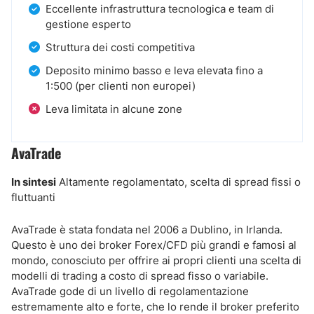
Eccellente infrastruttura tecnologica e team di
gestione esperto
Struttura dei costi competitiva
Deposito minimo basso e leva elevata fino a
1:500 (per clienti non europei)
Leva limitata in alcune zone
AvaTrade
In sintesi
Altamente regolamentato, scelta di spread fissi o
fluttuanti
AvaTrade è stata fondata nel 2006 a Dublino, in Irlanda.
Questo è uno dei broker Forex/CFD più grandi e famosi al
mondo, conosciuto per offrire ai propri clienti una scelta di
modelli di trading a costo di spread fisso o variabile.
AvaTrade gode di un livello di regolamentazione
estremamente alto e forte, che lo rende il broker preferito