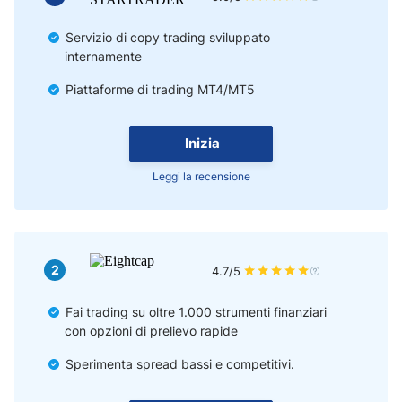
Servizio di copy trading sviluppato
internamente
Piattaforme di trading MT4/MT5
Inizia
Leggi la recensione
2
4.7/5
Fai trading su oltre 1.000 strumenti finanziari
con opzioni di prelievo rapide
Sperimenta spread bassi e competitivi.