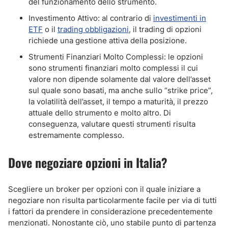
del funzionamento dello strumento.
Investimento Attivo: al contrario di
investimenti in
ETF
o il
trading obbligazioni
, il trading di opzioni
richiede una gestione attiva della posizione.
Strumenti Finanziari Molto Complessi: le opzioni
sono strumenti finanziari molto complessi il cui
valore non dipende solamente dal valore dell’asset
sul quale sono basati, ma anche sullo “strike price”,
la volatilità dell’asset, il tempo a maturità, il prezzo
attuale dello strumento e molto altro. Di
conseguenza, valutare questi strumenti risulta
estremamente complesso.
Dove negoziare opzioni in Italia?
Scegliere un broker per opzioni con il quale iniziare a
negoziare non risulta particolarmente facile per via di tutti
i fattori da prendere in considerazione precedentemente
menzionati. Nonostante ciò, uno stabile punto di partenza