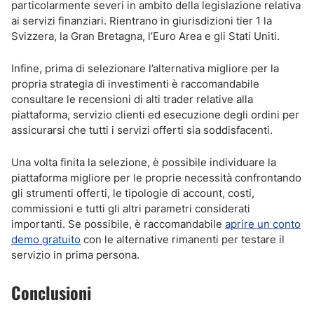
particolarmente severi in ambito della legislazione relativa
ai servizi finanziari. Rientrano in giurisdizioni tier 1 la
Svizzera, la Gran Bretagna, l’Euro Area e gli Stati Uniti.
Infine, prima di selezionare l’alternativa migliore per la
propria strategia di investimenti è raccomandabile
consultare le recensioni di alti trader relative alla
piattaforma, servizio clienti ed esecuzione degli ordini per
assicurarsi che tutti i servizi offerti sia soddisfacenti.
Una volta finita la selezione, è possibile individuare la
piattaforma migliore per le proprie necessità confrontando
gli strumenti offerti, le tipologie di account, costi,
commissioni e tutti gli altri parametri considerati
importanti. Se possibile, è raccomandabile
aprire un conto
demo gratuito
con le alternative rimanenti per testare il
servizio in prima persona.
Conclusioni