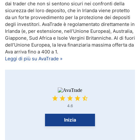
dai trader che non si sentono sicuri nei confronti della
sicurezza del loro deposito, che in Irlanda viene protetto
da un forte provvedimento per la protezione dei depositi
degli investitori. AvaTrade è regolamentato direttamente in
Irlanda (e, per estensione, nell’Unione Europea), Australia,
Giappone, Sud Africa e Isole Vergini Britanniche. Al di fuori
dell’Unione Europea, la leva finanziaria massima offerta da
Ava arriva fino a 400 a 1.
Leggi di più su AvaTrade »
4.6
Inizia