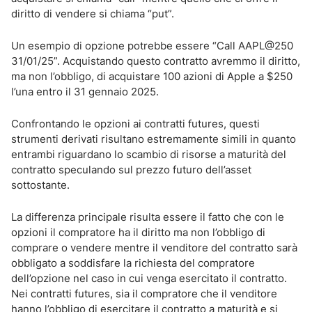
diritto di vendere si chiama “put”.
Un esempio di opzione potrebbe essere “Call AAPL@250
31/01/25”. Acquistando questo contratto avremmo il diritto,
ma non l’obbligo, di acquistare 100 azioni di Apple a $250
l’una entro il 31 gennaio 2025.
Confrontando le opzioni ai contratti futures, questi
strumenti derivati risultano estremamente simili in quanto
entrambi riguardano lo scambio di risorse a maturità del
contratto speculando sul prezzo futuro dell’asset
sottostante.
La differenza principale risulta essere il fatto che con le
opzioni il compratore ha il diritto ma non l’obbligo di
comprare o vendere mentre il venditore del contratto sarà
obbligato a soddisfare la richiesta del compratore
dell’opzione nel caso in cui venga esercitato il contratto.
Nei contratti futures, sia il compratore che il venditore
hanno l’obbligo di esercitare il contratto a maturità e si