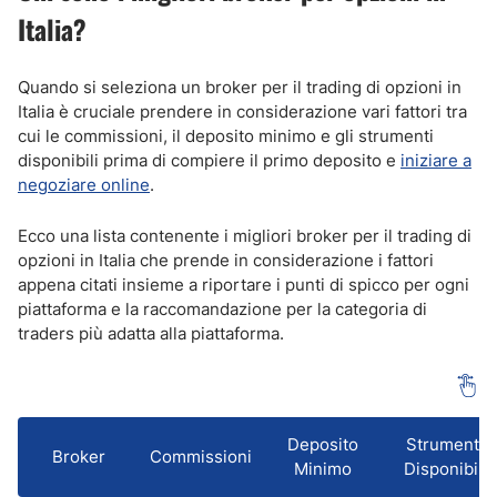
Italia?
Quando si seleziona un broker per il trading di opzioni in
Italia è cruciale prendere in considerazione vari fattori tra
cui le commissioni, il deposito minimo e gli strumenti
disponibili prima di compiere il primo deposito e
iniziare a
negoziare online
.
Ecco una lista contenente i migliori broker per il trading di
opzioni in Italia che prende in considerazione i fattori
appena citati insieme a riportare i punti di spicco per ogni
piattaforma e la raccomandazione per la categoria di
traders più adatta alla piattaforma.
Deposito
Strumenti
Broker
Commissioni
Minimo
Disponibili