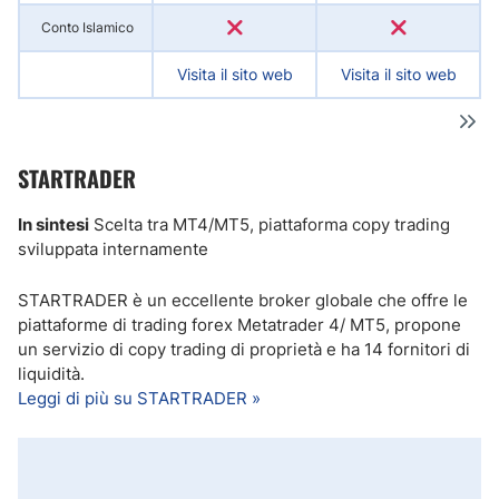
Conto Islamico
Visita il sito web
Visita il sito web
STARTRADER
In sintesi
Scelta tra MT4/MT5, piattaforma copy trading
sviluppata internamente
STARTRADER è un eccellente broker globale che offre le
piattaforme di trading forex Metatrader 4/ MT5, propone
un servizio di copy trading di proprietà e ha 14 fornitori di
liquidità.
Leggi di più su STARTRADER »