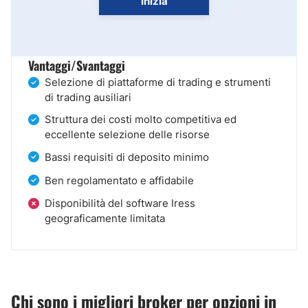
Inizia
Vantaggi/Svantaggi
Selezione di piattaforme di trading e strumenti
di trading ausiliari
Struttura dei costi molto competitiva ed
eccellente selezione delle risorse
Bassi requisiti di deposito minimo
Ben regolamentato e affidabile
Disponibilità del software Iress
geograficamente limitata
Chi sono i migliori broker per opzioni in