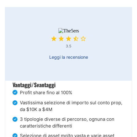
3.5
Leggi la recensione
Vantaggi/Svantaggi
Profit share fino al 100%
Vastissima selezione di importo sul conto prop,
da $10K a $4M
3 tipologie diverse di percorso, ognuna con
caratteristiche differenti
Selezione di asset molto vasta e varie asset