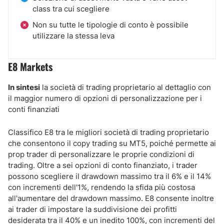
class tra cui scegliere
Non su tutte le tipologie di conto è possibile
utilizzare la stessa leva
E8 Markets
In sintesi
la società di trading proprietario al dettaglio con
il maggior numero di opzioni di personalizzazione per i
conti finanziati
Classifico E8 tra le migliori società di trading proprietario
che consentono il copy trading su MT5, poiché permette ai
prop trader di personalizzare le proprie condizioni di
trading. Oltre a sei opzioni di conto finanziato, i trader
possono scegliere il drawdown massimo tra il 6% e il 14%
con incrementi dell'1%, rendendo la sfida più costosa
all'aumentare del drawdown massimo. E8 consente inoltre
ai trader di impostare la suddivisione dei profitti
desiderata tra il 40% e un inedito 100%, con incrementi del