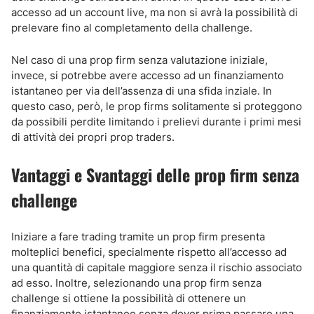
accesso ad un account live, ma non si avrà la possibilità di
prelevare fino al completamento della challenge.
Nel caso di una prop firm senza valutazione iniziale,
invece, si potrebbe avere accesso ad un finanziamento
istantaneo per via dell’assenza di una sfida inziale. In
questo caso, però, le prop firms solitamente si proteggono
da possibili perdite limitando i prelievi durante i primi mesi
di attività dei propri prop traders.
Vantaggi e Svantaggi delle prop firm senza
challenge
Iniziare a fare trading tramite un prop firm presenta
molteplici benefici, specialmente rispetto all’accesso ad
una quantità di capitale maggiore senza il rischio associato
ad esso. Inoltre, selezionando una prop firm senza
challenge si ottiene la possibilità di ottenere un
finanziamento istantaneo senza dover prima passare una