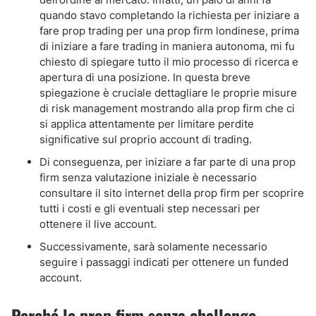
quando stavo completando la richiesta per iniziare a
fare prop trading per una prop firm londinese, prima
di iniziare a fare trading in maniera autonoma, mi fu
chiesto di spiegare tutto il mio processo di ricerca e
apertura di una posizione. In questa breve
spiegazione è cruciale dettagliare le proprie misure
di risk management mostrando alla prop firm che ci
si applica attentamente per limitare perdite
significative sul proprio account di trading.
Di conseguenza, per iniziare a far parte di una prop
firm senza valutazione iniziale è necessario
consultare il sito internet della prop firm per scoprire
tutti i costi e gli eventuali step necessari per
ottenere il live account.
Successivamente, sarà solamente necessario
seguire i passaggi indicati per ottenere un funded
account.
Perché le prop firm senza challenge