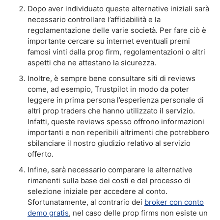
Dopo aver individuato queste alternative iniziali sarà
necessario controllare l’affidabilità e la
regolamentazione delle varie società. Per fare ciò è
importante cercare su internet eventuali premi
famosi vinti dalla prop firm, regolamentazioni o altri
aspetti che ne attestano la sicurezza.
Inoltre, è sempre bene consultare siti di reviews
come, ad esempio, Trustpilot in modo da poter
leggere in prima persona l’esperienza personale di
altri prop traders che hanno utilizzato il servizio.
Infatti, queste reviews spesso offrono informazioni
importanti e non reperibili altrimenti che potrebbero
sbilanciare il nostro giudizio relativo al servizio
offerto.
Infine, sarà necessario comparare le alternative
rimanenti sulla base dei costi e del processo di
selezione iniziale per accedere al conto.
Sfortunatamente, al contrario dei
broker con conto
demo gratis
, nel caso delle prop firms non esiste un