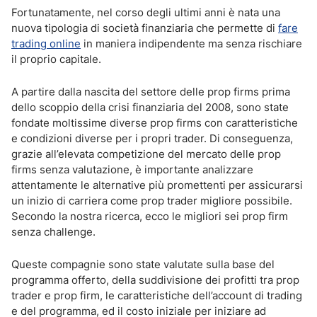
Fortunatamente, nel corso degli ultimi anni è nata una
nuova tipologia di società finanziaria che permette di
fare
trading online
in maniera indipendente ma senza rischiare
il proprio capitale.
A partire dalla nascita del settore delle prop firms prima
dello scoppio della crisi finanziaria del 2008, sono state
fondate moltissime diverse prop firms con caratteristiche
e condizioni diverse per i propri trader. Di conseguenza,
grazie all’elevata competizione del mercato delle prop
firms senza valutazione, è importante analizzare
attentamente le alternative più promettenti per assicurarsi
un inizio di carriera come prop trader migliore possibile.
Secondo la nostra ricerca, ecco le migliori sei prop firm
senza challenge.
Queste compagnie sono state valutate sulla base del
programma offerto, della suddivisione dei profitti tra prop
trader e prop firm, le caratteristiche dell’account di trading
e del programma, ed il costo iniziale per iniziare ad