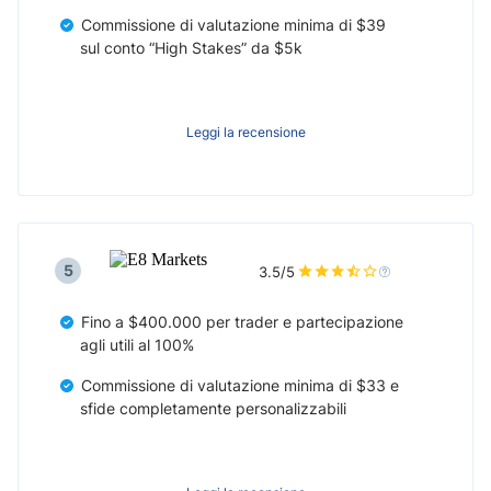
Commissione di valutazione minima di $39
sul conto “High Stakes” da $5k
Leggi la recensione
5
3.5/5
Fino a $400.000 per trader e partecipazione
agli utili al 100%
Commissione di valutazione minima di $33 e
sfide completamente personalizzabili