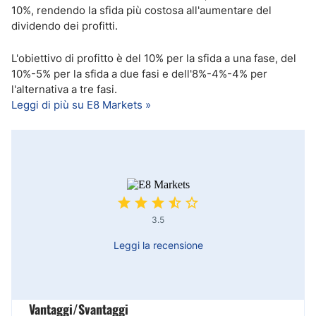
10%, rendendo la sfida più costosa all'aumentare del
dividendo dei profitti.
L'obiettivo di profitto è del 10% per la sfida a una fase, del
10%-5% per la sfida a due fasi e dell'8%-4%-4% per
l'alternativa a tre fasi.
Leggi di più su E8 Markets »
3.5
Leggi la recensione
Vantaggi/Svantaggi