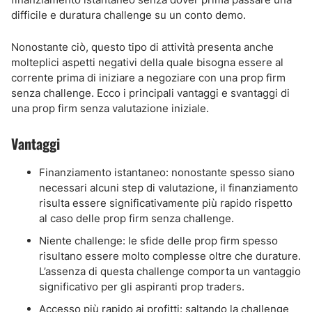
difficile e duratura challenge su un conto demo.
Nonostante ciò, questo tipo di attività presenta anche
molteplici aspetti negativi della quale bisogna essere al
corrente prima di iniziare a negoziare con una prop firm
senza challenge. Ecco i principali vantaggi e svantaggi di
una prop firm senza valutazione iniziale.
Vantaggi
Finanziamento istantaneo: nonostante spesso siano
necessari alcuni step di valutazione, il finanziamento
risulta essere significativamente più rapido rispetto
al caso delle prop firm senza challenge.
Niente challenge: le sfide delle prop firm spesso
risultano essere molto complesse oltre che durature.
L’assenza di questa challenge comporta un vantaggio
significativo per gli aspiranti prop traders.
Accesso più rapido ai profitti: saltando la challenge