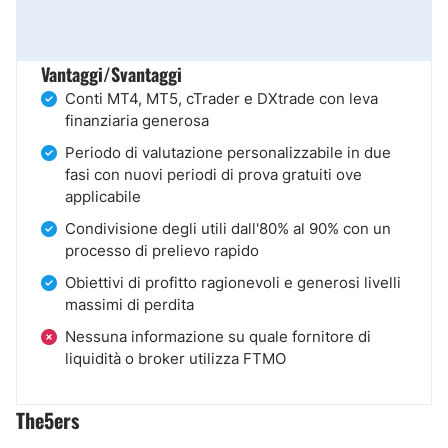
Vantaggi/Svantaggi
Conti MT4, MT5, cTrader e DXtrade con leva
finanziaria generosa
Periodo di valutazione personalizzabile in due
fasi con nuovi periodi di prova gratuiti ove
applicabile
Condivisione degli utili dall'80% al 90% con un
processo di prelievo rapido
Obiettivi di profitto ragionevoli e generosi livelli
massimi di perdita
Nessuna informazione su quale fornitore di
liquidità o broker utilizza FTMO
The5ers