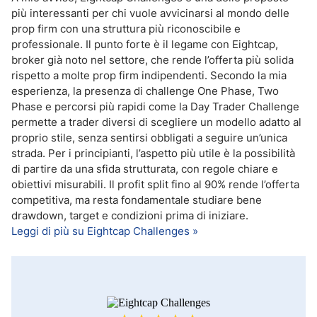
più interessanti per chi vuole avvicinarsi al mondo delle
prop firm con una struttura più riconoscibile e
professionale. Il punto forte è il legame con Eightcap,
broker già noto nel settore, che rende l’offerta più solida
rispetto a molte prop firm indipendenti. Secondo la mia
esperienza, la presenza di challenge One Phase, Two
Phase e percorsi più rapidi come la Day Trader Challenge
permette a trader diversi di scegliere un modello adatto al
proprio stile, senza sentirsi obbligati a seguire un’unica
strada. Per i principianti, l’aspetto più utile è la possibilità
di partire da una sfida strutturata, con regole chiare e
obiettivi misurabili. Il profit split fino al 90% rende l’offerta
competitiva, ma resta fondamentale studiare bene
drawdown, target e condizioni prima di iniziare.
Leggi di più su Eightcap Challenges »