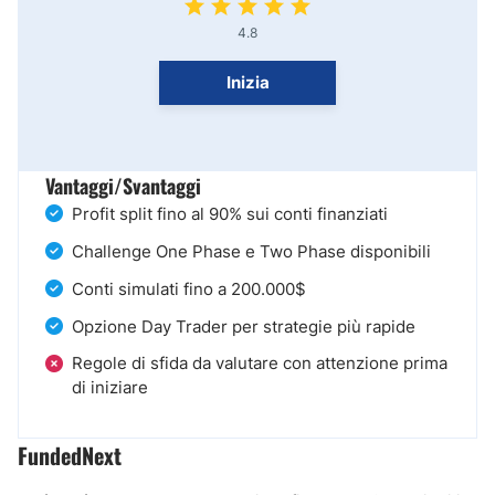
4.8
Inizia
Vantaggi/Svantaggi
Profit split fino al 90% sui conti finanziati
Challenge One Phase e Two Phase disponibili
Conti simulati fino a 200.000$
Opzione Day Trader per strategie più rapide
Regole di sfida da valutare con attenzione prima
di iniziare
FundedNext