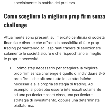
specialmente in ambito del prelievo.
Come scegliere la migliore prop firm senza
challenge
Attualmente sono presenti sul mercato centinaia di società
finanziare diverse che offrono la possibilità di fare prop
trading permettendo agli aspiranti traders di selezionare
solamente le società sicure e che rispecchiano al meglio
le proprie necessità.
Il primo step necessario per scegliere la migliore
prop firm senza challenge è quello di individuare 3-5
prop firms che offrono tutte le caratteristiche
necessarie alla propria strategia di trading. Ad
esempio, si potrebbe essere interessati solamente
ad una particolare asset class, una particolare
strategia di investimento, oppure una determinata
piattaforma.