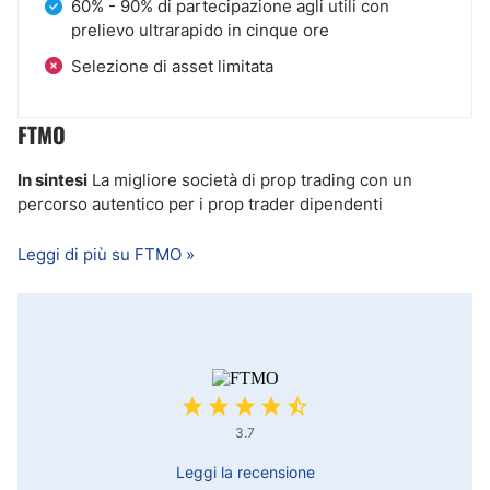
60% - 90% di partecipazione agli utili con
prelievo ultrarapido in cinque ore
Selezione di asset limitata
FTMO
In sintesi
La migliore società di prop trading con un
percorso autentico per i prop trader dipendenti
Leggi di più su FTMO »
3.7
Leggi la recensione