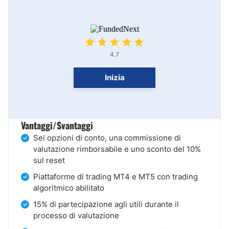
4.7
Inizia
Vantaggi/Svantaggi
Sei opzioni di conto, una commissione di
valutazione rimborsabile e uno sconto del 10%
sul reset
Piattaforme di trading MT4 e MT5 con trading
algoritmico abilitato
15% di partecipazione agli utili durante il
processo di valutazione