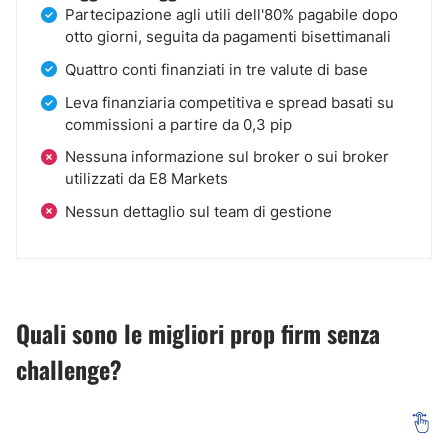
Partecipazione agli utili dell'80% pagabile dopo
otto giorni, seguita da pagamenti bisettimanali
Quattro conti finanziati in tre valute di base
Leva finanziaria competitiva e spread basati su
commissioni a partire da 0,3 pip
Nessuna informazione sul broker o sui broker
utilizzati da E8 Markets
Nessun dettaglio sul team di gestione
Quali sono le migliori prop firm senza
challenge?