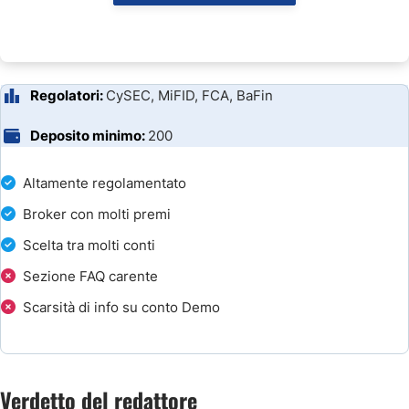
Regolatori:
CySEC, MiFID, FCA, BaFin
Deposito minimo:
200
Altamente regolamentato
Broker con molti premi
Scelta tra molti conti
Sezione FAQ carente
Scarsità di info su conto Demo
Verdetto del redattore