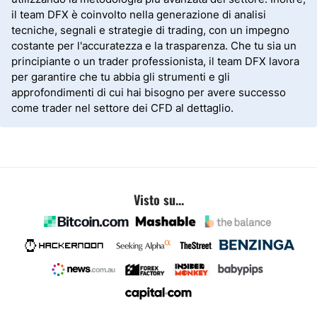
il team DFX è coinvolto nella generazione di analisi
tecniche, segnali e strategie di trading, con un impegno
costante per l'accuratezza e la trasparenza. Che tu sia un
principiante o un trader professionista, il team DFX lavora
per garantire che tu abbia gli strumenti e gli
approfondimenti di cui hai bisogno per avere successo
come trader nel settore dei CFD al dettaglio.
Visto su...