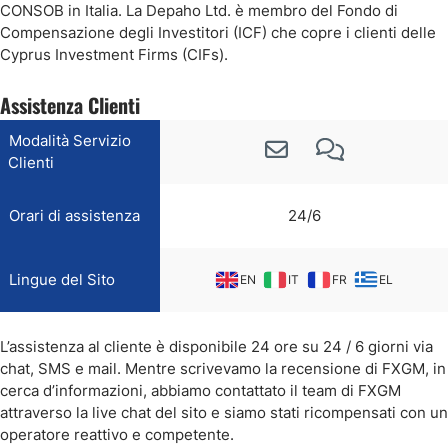
CONSOB in Italia. La Depaho Ltd. è membro del Fondo di
Compensazione degli Investitori (ICF) che copre i clienti delle
Cyprus Investment Firms (CIFs).
Assistenza Clienti
Modalità Servizio
Clienti
Orari di assistenza
24/6
Lingue del Sito
EN
IT
FR
EL
L’assistenza al cliente è disponibile 24 ore su 24 / 6 giorni via
chat, SMS e mail. Mentre scrivevamo la recensione di FXGM, in
cerca d’informazioni, abbiamo contattato il team di FXGM
attraverso la live chat del sito e siamo stati ricompensati con un
operatore reattivo e competente.