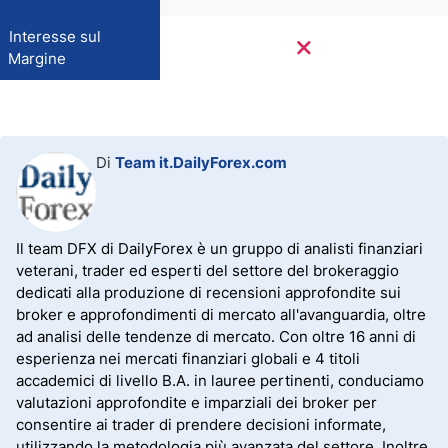
Interesse sul
Margine
Di
Team it.DailyForex.com
Il team DFX di DailyForex è un gruppo di analisti finanziari
veterani, trader ed esperti del settore del brokeraggio
dedicati alla produzione di recensioni approfondite sui
broker e approfondimenti di mercato all'avanguardia, oltre
ad analisi delle tendenze di mercato. Con oltre 16 anni di
esperienza nei mercati finanziari globali e 4 titoli
accademici di livello B.A. in lauree pertinenti, conduciamo
valutazioni approfondite e imparziali dei broker per
consentire ai trader di prendere decisioni informate,
utilizzando la metodologia più avanzata del settore. Inoltre,