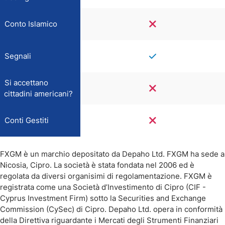
Conto Islamico
Segnali
Si accettano
cittadini americani?
Conti Gestiti
FXGM è un marchio depositato da Depaho Ltd. FXGM ha sede a
Nicosia, Cipro. La società è stata fondata nel 2006 ed è
regolata da diversi organisimi di regolamentazione. FXGM è
registrata come una Società d’Investimento di Cipro (CIF -
Cyprus Investment Firm) sotto la Securities and Exchange
Commission (CySec) di Cipro. Depaho Ltd. opera in conformità
della Direttiva riguardante i Mercati degli Strumenti Finanziari