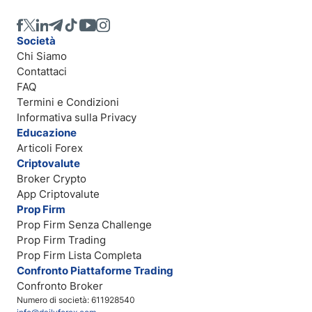
Società
Chi Siamo
Contattaci
FAQ
Termini e Condizioni
Informativa sulla Privacy
Educazione
Articoli Forex
Criptovalute
Broker Crypto
App Criptovalute
Prop Firm
Prop Firm Senza Challenge
Prop Firm Trading
Prop Firm Lista Completa
Confronto Piattaforme Trading
Confronto Broker
Numero di società: 611928540