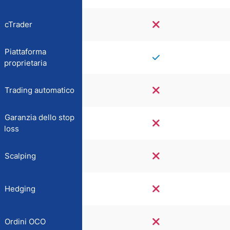
cTrader
Piattaforma
proprietaria
Trading automatico
Garanzia dello stop
loss
Scalping
Hedging
Ordini OCO