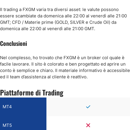
Il trading a FXGM varia tra diversi asset: le valute possono
essere scambiate da domenica alle 22:00 al venerdì alle 21:00
GMT; CFD / Materie prime (GOLD, SILVER e Crude Oil) da
domenica alle 22:00 al venerdì alle 21:00 GMT.
Conclusioni
Nel complesso, ho trovato che FXGM è un broker col quale è
facile lavorare. Il sito è colorato e ben progettato ed aprire un
conto è semplice e chiaro. Il materiale informativo è accessibile
ed il team d’assistenza al cliente è reattivo.
Piattaforme di Trading
MT4
MT5