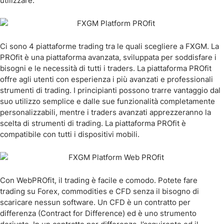
utilizzare.
Ci sono 4 piattaforme trading tra le quali scegliere a FXGM. La
PROfit è una piattaforma avanzata, sviluppata per soddisfare i
bisogni e le necessità di tutti i traders. La piattaforma PROfit
offre agli utenti con esperienza i più avanzati e professionali
strumenti di trading. I principianti possono trarre vantaggio dal
suo utilizzo semplice e dalle sue funzionalità completamente
personalizzabili, mentre i traders avanzati apprezzeranno la
scelta di strumenti di trading. La piattaforma PROfit è
compatibile con tutti i dispositivi mobili.
Con WebPROfit, il trading è facile e comodo. Potete fare
trading su Forex, commodities e CFD senza il bisogno di
scaricare nessun software. Un CFD è un contratto per
differenza (Contract for Difference) ed è uno strumento