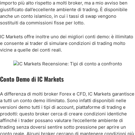
importo più alto rispetto a molti broker, ma a mio avviso ben
giustificato dall’eccellente ambiente di trading. È disponibile
anche un conto islamico, in cui i tassi di swap vengono
sostituiti da commissioni fisse per lotto.
IC Markets offre inoltre uno dei migliori conti demo: è illimitato
e consente ai trader di simulare condizioni di trading molto
vicine a quelle dei conti reali.
Conto Demo di IC Markets
A differenza di molti broker Forex e CFD, IC Markets garantisce
a tutti un conto demo illimitato. Sono infatti disponibili nelle
versioni demo tutti i tipi di account, piattaforme di trading e
prodotti: questo broker cerca di creare condizioni identiche
affinché i trader possano valutare l’eccellente ambiente di
trading senza doversi sentire sotto pressione per aprire un
conto reale. Alcuni broker cercano di mantenere condizioni più