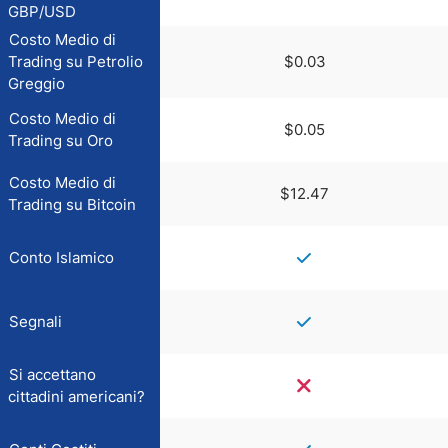
GBP/USD
Costo Medio di
Trading su Petrolio
$0.03
Greggio
Costo Medio di
$0.05
Trading su Oro
Costo Medio di
$12.47
Trading su Bitcoin
Conto Islamico
Segnali
Si accettano
cittadini americani?