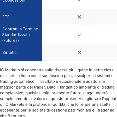
Obbligazioni
ETF
Contratti a Termine
Standardizzato
(Futures)
Sintetici
IC Markets si concentra sulle risorse più liquide in sette classi
di asset, in linea con il suo fascino per gli scalper e i sistemi di
trading automatico. Il risultato è eccezionale e adatto alla
maggior parte dei trader. Dato il fantastico ambiente di trading
complessivo, qualsiasi miglioramento futuro si aggiungerà
semplicemente al valore di questo broker. A migliorare l’appeal
di IC Markets è la profonda liquidità, che lo rende una scelta
eccellente per le società di gestione patrimoniale e i trader ad
alta frequenza.