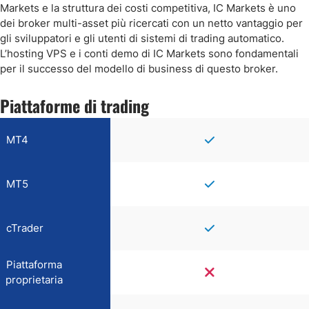
Markets e la struttura dei costi competitiva, IC Markets è uno
dei broker multi-asset più ricercati con un netto vantaggio per
gli sviluppatori e gli utenti di sistemi di trading automatico.
L’hosting VPS e i conti demo di IC Markets sono fondamentali
per il successo del modello di business di questo broker.
Piattaforme di trading
MT4
MT5
cTrader
Piattaforma
proprietaria