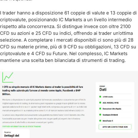
I trader hanno a disposizione 61 coppie di valute e 13 coppie di
criptovalute, posizionando IC Markets a un livello intermedio
rispetto alla concorrenza. Si distingue invece con oltre 2100
CFD su azioni e 25 CFD su indici, offrendo ai trader un’ottima
selezione. A completare i mercati disponibili ci sono più di 28
CFD su materie prime, più di 9 CFD su obbligazioni, 13 CFD su
criptovalute e 4 CFD su Future. Nel complesso, IC Markets
mantiene una scelta ben bilanciata di strumenti di trading.