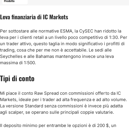
Leva finanziaria di IC Markets
Per sottostare alle normative ESMA, la CySEC han ridotto la
leva per i clienti retail a un livello poco competitivo di 1:30. Per
un trader attivo, questo taglia in modo significativo i profitti di
trading, cosa che per me non è accettabile. Le sedi alle
Seychelles e alle Bahamas mantengono invece una leva
massima di 1:500.
Tipi di conto
Mi piace il conto Raw Spread con commissioni offerto da IC
Markets, ideale per i trader ad alta frequenza e ad alto volume.
La versione Standard senza commissioni è invece più adatta
agli scalper, se operano sulle principali coppie valutarie.
Il deposito minimo per entrambe le opzioni è di 200 $, un