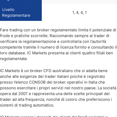
Livello
1, 4, 4, 1
Regolamentare
Fare trading con un broker regolamentato limita il potenziale di
frode e pratiche scorrette. Raccomando sempre ai trader di
verificare la regolamentazione e controllarla con l’autorità
competente tramite il numero di licenza fornito e consultando il
loro database. IC Markets presenta ai clienti quattro filiali ben
regolamentate.
IC Markets è un broker CFD australiano che si adatta bene
anche alle esigenze dei trader italiani poiché è registrato
presso l’elenco CONSOB dei broker operativi in Italia che
possono esercitare i propri servizi nel nostro paese. La società
opera dal 2007 e rappresenta una delle scelte principali dei
trader ad alta frequenza, nonché di coloro che preferiscono i
sistemi di trading automatico.