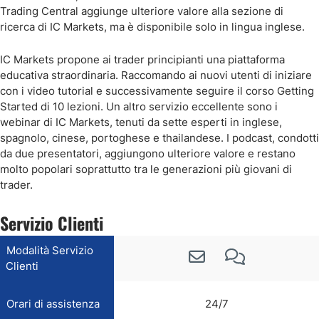
Trading Central aggiunge ulteriore valore alla sezione di
ricerca di IC Markets, ma è disponibile solo in lingua inglese.
IC Markets propone ai trader principianti una piattaforma
educativa straordinaria. Raccomando ai nuovi utenti di iniziare
con i video tutorial e successivamente seguire il corso Getting
Started di 10 lezioni. Un altro servizio eccellente sono i
webinar di IC Markets, tenuti da sette esperti in inglese,
spagnolo, cinese, portoghese e thailandese. I podcast, condotti
da due presentatori, aggiungono ulteriore valore e restano
molto popolari soprattutto tra le generazioni più giovani di
trader.
Servizio Clienti
Modalità Servizio
Clienti
Orari di assistenza
24/7