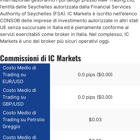
l’entità delle Seychelles autorizzata dalla Financial Services
Authority of Seychelles (FSA). IC Markets è iscritto nell’elenco
CONSOB delle imprese di investimento autorizzate in altri stati
UE senza succursale in Italia ed è pienamente conforme ai
servizi esercitabili come broker in Italia. Nel complesso, IC
Markets è uno dei broker più sicuri operativi oggi.
Commissioni di IC Markets
Costo Medio di
Trading su
0.0 pips ($0.00)
EUR/USD
Costo Medio di
Trading su
0.0 pips ($0.00)
GBP/USD
Costo Medio di
Trading su Petrolio
$0.03
Greggio
Costo Medio di