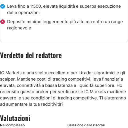
Leva fino a 1:500, elevata liquidità e superba esecuzione
delle operazioni
Deposito minimo leggermente più alto ma entro un range
ragionevole
Verdetto del redattore
IC Markets è una scelta eccellente per i trader algoritmici e gli
scalper. Mantiene costi di trading competitivi, leva finanziaria
elevata, connettività a bassa latenza e liquidità superiore. Ho
recensito questo broker per verificare se IC Markets mantiene
davvero le sue condizioni di trading competitive. Ti aiuteranno
ad aumentare la tua redditività?
Valutazioni
Nel complesso
Selezione delle risorse