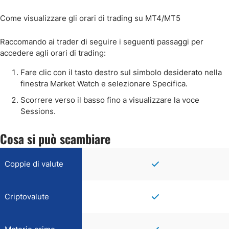
Come visualizzare gli orari di trading su MT4/MT5
Raccomando ai trader di seguire i seguenti passaggi per
accedere agli orari di trading:
Fare clic con il tasto destro sul simbolo desiderato nella
finestra Market Watch e selezionare Specifica.
Scorrere verso il basso fino a visualizzare la voce
Sessions.
Cosa si può scambiare
Coppie di valute
Criptovalute