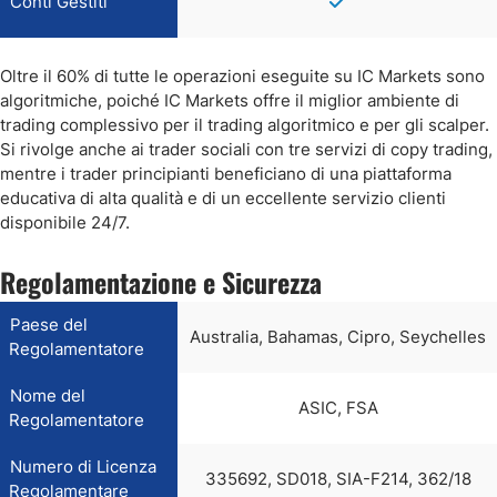
Conti Gestiti
Oltre il 60% di tutte le operazioni eseguite su IC Markets sono
algoritmiche, poiché IC Markets offre il miglior ambiente di
trading complessivo per il trading algoritmico e per gli scalper.
Si rivolge anche ai trader sociali con tre servizi di copy trading,
mentre i trader principianti beneficiano di una piattaforma
educativa di alta qualità e di un eccellente servizio clienti
disponibile 24/7.
Regolamentazione e Sicurezza
Paese del
Australia, Bahamas, Cipro, Seychelles
Regolamentatore
Nome del
ASIC, FSA
Regolamentatore
Numero di Licenza
335692, SD018, SIA-F214, 362/18
Regolamentare