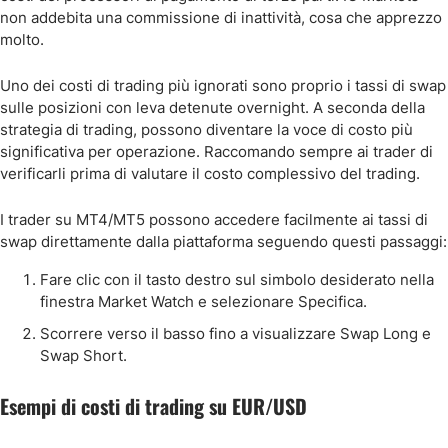
non addebita una commissione di inattività, cosa che apprezzo
molto.
Uno dei costi di trading più ignorati sono proprio i tassi di swap
sulle posizioni con leva detenute overnight. A seconda della
strategia di trading, possono diventare la voce di costo più
significativa per operazione. Raccomando sempre ai trader di
verificarli prima di valutare il costo complessivo del trading.
I trader su MT4/MT5 possono accedere facilmente ai tassi di
swap direttamente dalla piattaforma seguendo questi passaggi:
Fare clic con il tasto destro sul simbolo desiderato nella
finestra Market Watch e selezionare Specifica.
Scorrere verso il basso fino a visualizzare Swap Long e
Swap Short.
Esempi di costi di trading su EUR/USD