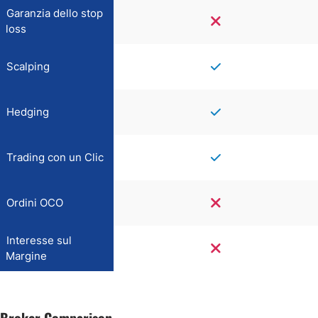
Garanzia dello stop
loss
Scalping
Hedging
Trading con un Clic
Ordini OCO
Interesse sul
Margine