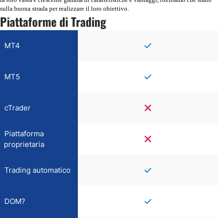
sulla buona strada per realizzare il loro obiettivo.
Piattaforme di Trading
MT4
MT5
cTrader
Piattaforma
proprietaria
Trading automatico
DOM?