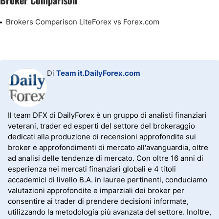
Broker Comparison
Brokers Comparison LiteForex vs Forex.com
Di
Team it.DailyForex.com
Il team DFX di DailyForex è un gruppo di analisti finanziari
veterani, trader ed esperti del settore del brokeraggio
dedicati alla produzione di recensioni approfondite sui
broker e approfondimenti di mercato all'avanguardia, oltre
ad analisi delle tendenze di mercato. Con oltre 16 anni di
esperienza nei mercati finanziari globali e 4 titoli
accademici di livello B.A. in lauree pertinenti, conduciamo
valutazioni approfondite e imparziali dei broker per
consentire ai trader di prendere decisioni informate,
utilizzando la metodologia più avanzata del settore. Inoltre,