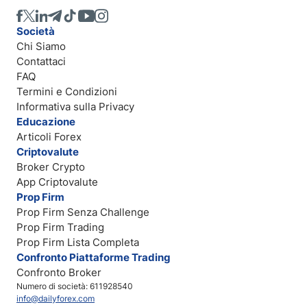
Società
Chi Siamo
Contattaci
FAQ
Termini e Condizioni
Informativa sulla Privacy
Educazione
Articoli Forex
Criptovalute
Broker Crypto
App Criptovalute
Prop Firm
Prop Firm Senza Challenge
Prop Firm Trading
Prop Firm Lista Completa
Confronto Piattaforme Trading
Confronto Broker
Numero di società: 611928540
info@dailyforex.com