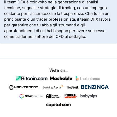
il team DFX è coinvolto nella generazione di analisi
tecniche, segnali e strategie di trading, con un impegno
costante per l'accuratezza e la trasparenza. Che tu sia un
principiante o un trader professionista, il team DFX lavora
per garantire che tu abbia gli strumenti e gli
approfondimenti di cui hai bisogno per avere successo
come trader nel settore dei CFD al dettaglio.
Visto su...