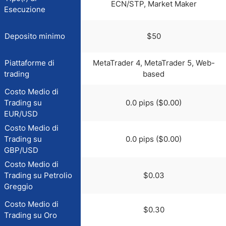
ECN/STP, Market Maker
Esecuzione
Deposito minimo
$50
Piattaforme di
MetaTrader 4, MetaTrader 5, Web-
trading
based
Costo Medio di
Trading su
0.0 pips ($0.00)
EUR/USD
Costo Medio di
Trading su
0.0 pips ($0.00)
GBP/USD
Costo Medio di
Trading su Petrolio
$0.03
Greggio
Costo Medio di
$0.30
Trading su Oro