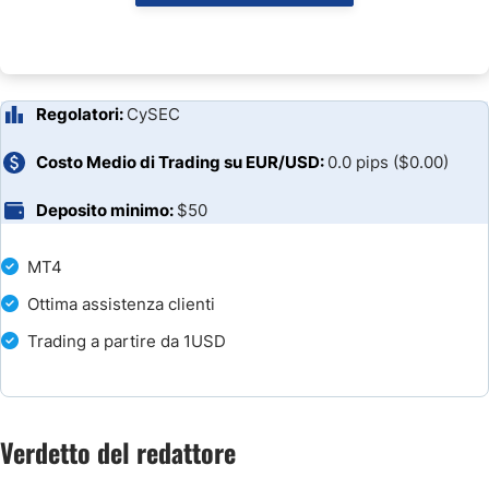
Regolatori:
CySEC
Costo Medio di Trading su EUR/USD:
0.0 pips ($0.00)
Deposito minimo:
$50
MT4
Ottima assistenza clienti
Trading a partire da 1USD
Verdetto del redattore