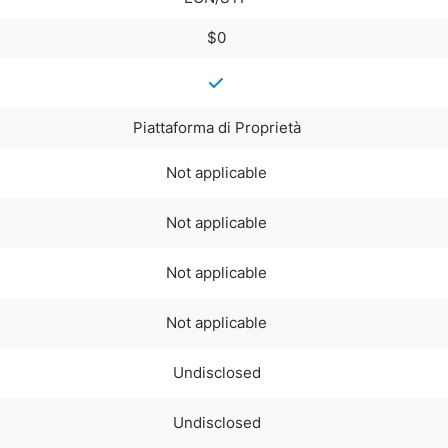
$0
Piattaforma di Proprietà
Not applicable
Not applicable
Not applicable
Not applicable
Undisclosed
Undisclosed