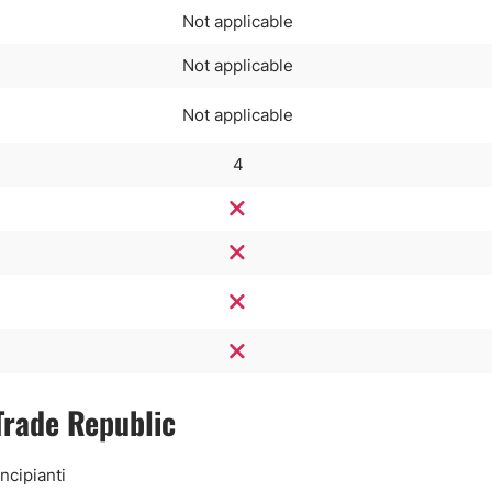
Not applicable
Not applicable
Not applicable
4
Trade Republic
ncipianti