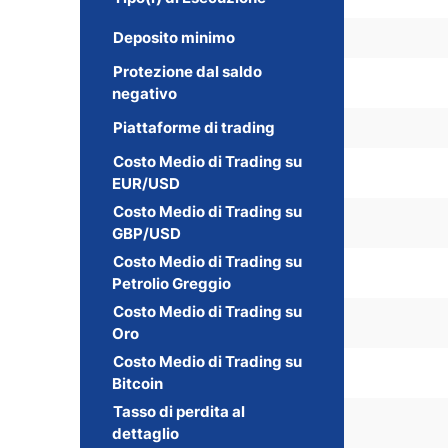
Deposito minimo
Protezione dal saldo
negativo
Piattaforme di trading
Costo Medio di Trading su
EUR/USD
Costo Medio di Trading su
GBP/USD
Costo Medio di Trading su
Petrolio Greggio
Costo Medio di Trading su
Oro
Costo Medio di Trading su
Bitcoin
Tasso di perdita al
dettaglio