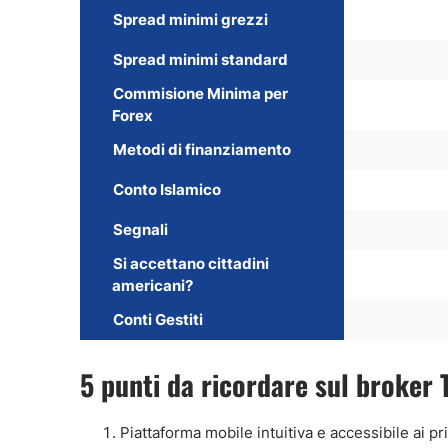
Spread minimi grezzi
Spread minimi standard
Commisione Minima per
Forex
Metodi di finanziamento
Conto Islamico
Segnali
Si accettano cittadini
americani?
Conti Gestiti
5 punti da ricordare sul broker 
Piattaforma mobile intuitiva e accessibile ai pri