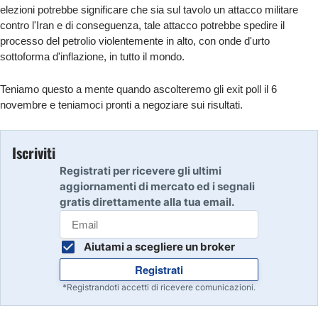
elezioni potrebbe significare che sia sul tavolo un attacco militare
contro l'Iran e di conseguenza, tale attacco potrebbe spedire il
processo del petrolio violentemente in alto, con onde d'urto
sottoforma d'inflazione, in tutto il mondo.
Teniamo questo a mente quando ascolteremo gli exit poll il 6
novembre e teniamoci pronti a negoziare sui risultati.
Iscriviti
Registrati per ricevere gli ultimi
aggiornamenti di mercato ed i segnali
gratis direttamente alla tua email.
Aiutami a scegliere un broker
Registrati
*Registrandoti accetti di ricevere comunicazioni.