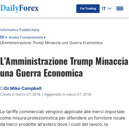
IT
Fai Trading
Indice
Informativa Pubblicitaria
Analisi Fondamentale
DF
L’Amministrazione Trump Minaccia una Guerra Economica
L’Amministrazione Trump Minaccia
una Guerra Economica
Di
Dr.Mike Campbell
Creato in marzo 07, 2018 | Aggiornato in marzo 07, 2018
Le tariffe commerciali vengono applicate alle merci importate
come misura protezionistica per difendere un fornitore locale
da merci prodotte all'estero dove i costi del lavoro, la