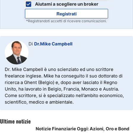
Aiutami a scegliere un broker
Registrati
*Registrandoti accetti di ricevere comunicazioni.
Di
Dr.Mike Campbell
Dr. Mike Campbell è uno scienziato ed uno scrittore
freelance inglese. Mike ha conseguito il suo dottorato di
ricerca a Ghent (Belgio) e, dopo aver lasciato il Regno
Unito, ha lavorato in Belgio, Francia, Monaco e Austria.
Come scrittore, si è specializzato nell’ambito economico,
scientifico, medico e ambientale.
Ultime notizie
Notizie Finanziarie Oggi: Azioni, Oro e Bond