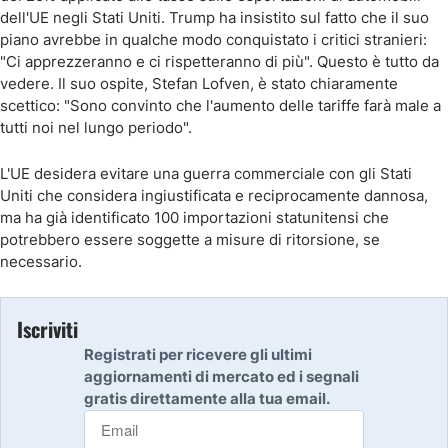
dell'UE negli Stati Uniti. Trump ha insistito sul fatto che il suo
piano avrebbe in qualche modo conquistato i critici stranieri:
"Ci apprezzeranno e ci rispetteranno di più". Questo è tutto da
vedere. Il suo ospite, Stefan Lofven, è stato chiaramente
scettico: "Sono convinto che l'aumento delle tariffe farà male a
tutti noi nel lungo periodo".
L'UE desidera evitare una guerra commerciale con gli Stati
Uniti che considera ingiustificata e reciprocamente dannosa,
ma ha già identificato 100 importazioni statunitensi che
potrebbero essere soggette a misure di ritorsione, se
necessario.
Iscriviti
Registrati per ricevere gli ultimi
aggiornamenti di mercato ed i segnali
gratis direttamente alla tua email.