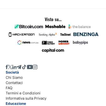
Visto su...
Società
Chi Siamo
Contattaci
FAQ
Termini e Condizioni
Informativa sulla Privacy
Educazione