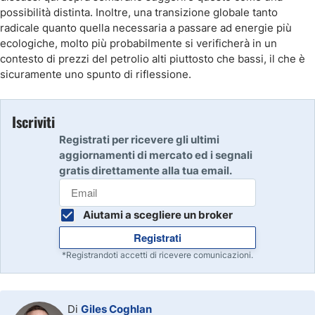
possibilità distinta. Inoltre, una transizione globale tanto
radicale quanto quella necessaria a passare ad energie più
ecologiche, molto più probabilmente si verificherà in un
contesto di prezzi del petrolio alti piuttosto che bassi, il che è
sicuramente uno spunto di riflessione.
Iscriviti
Registrati per ricevere gli ultimi
aggiornamenti di mercato ed i segnali
gratis direttamente alla tua email.
Aiutami a scegliere un broker
Registrati
*Registrandoti accetti di ricevere comunicazioni.
Di
Giles Coghlan