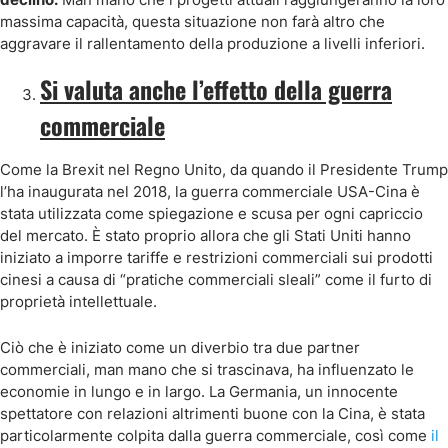
massima capacità, questa situazione non farà altro che
aggravare il rallentamento della produzione a livelli inferiori.
Si valuta anche l’effetto della guerra
commerciale
Come la Brexit nel Regno Unito, da quando il Presidente Trump
l’ha inaugurata nel 2018, la guerra commerciale USA-Cina è
stata utilizzata come spiegazione e scusa per ogni capriccio
del mercato. È stato proprio allora che gli Stati Uniti hanno
iniziato a imporre tariffe e restrizioni commerciali sui prodotti
cinesi a causa di “pratiche commerciali sleali” come il furto di
proprietà intellettuale.
Ciò che è iniziato come un diverbio tra due partner
commerciali, man mano che si trascinava, ha influenzato le
economie in lungo e in largo. La Germania, un innocente
spettatore con relazioni altrimenti buone con la Cina, è stata
particolarmente colpita dalla guerra commerciale, così come
il