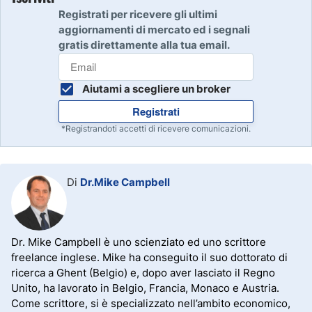
Registrati per ricevere gli ultimi
aggiornamenti di mercato ed i segnali
gratis direttamente alla tua email.
Aiutami a scegliere un broker
Registrati
*Registrandoti accetti di ricevere comunicazioni.
Di
Dr.Mike Campbell
Dr. Mike Campbell è uno scienziato ed uno scrittore
freelance inglese. Mike ha conseguito il suo dottorato di
ricerca a Ghent (Belgio) e, dopo aver lasciato il Regno
Unito, ha lavorato in Belgio, Francia, Monaco e Austria.
Come scrittore, si è specializzato nell’ambito economico,