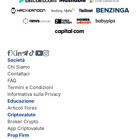
Società
Chi Siamo
Contattaci
FAQ
Termini e Condizioni
Informativa sulla Privacy
Educazione
Articoli Forex
Criptovalute
Broker Crypto
App Criptovalute
Prop Firm