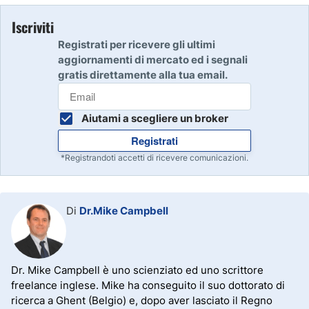
Iscriviti
Registrati per ricevere gli ultimi
aggiornamenti di mercato ed i segnali
gratis direttamente alla tua email.
Aiutami a scegliere un broker
Registrati
*Registrandoti accetti di ricevere comunicazioni.
Di
Dr.Mike Campbell
Dr. Mike Campbell è uno scienziato ed uno scrittore
freelance inglese. Mike ha conseguito il suo dottorato di
ricerca a Ghent (Belgio) e, dopo aver lasciato il Regno