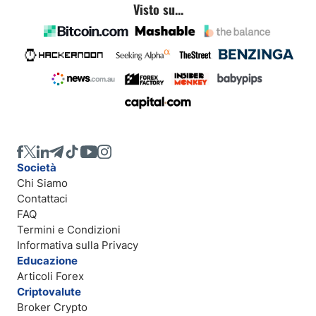
Visto su...
Società
Chi Siamo
Contattaci
FAQ
Termini e Condizioni
Informativa sulla Privacy
Educazione
Articoli Forex
Criptovalute
Broker Crypto