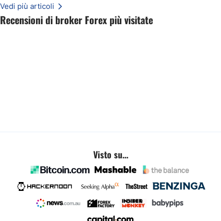
Vedi più articoli
Recensioni di broker Forex più visitate
Visto su...