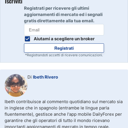
Iscriviti
Registrati per ricevere gli ultimi
aggiornamenti di mercato ed i segnali
gratis direttamente alla tua email.
Aiutami a scegliere un broker
Registrati
*Registrandoti accetti di ricevere comunicazioni.
Di
Ibeth Rivero
Ibeth contribuisce al commento quotidiano sul mercato sia
in inglese che in spagnolo (entrambe le lingue parla
fluentemente), gestisce anche l'app mobile DailyForex per
garantire che gli operatori di tutto il mondo ricevano
importanti aggiornamenti di mercato in tempo reale.