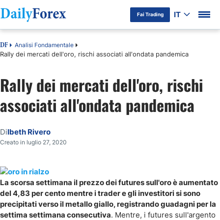
IT
Fai Trading
Analisi Fondamentale
DF
Rally dei mercati dell'oro, rischi associati all'ondata pandemica
Rally dei mercati dell'oro, rischi
associati all'ondata pandemica
Di
Ibeth Rivero
Creato in luglio 27, 2020
La scorsa settimana il prezzo dei futures sull'oro è aumentato
del 4,83 per cento mentre i trader e gli investitori si sono
precipitati verso il metallo giallo, registrando guadagni per la
settima settimana consecutiva
. Mentre, i futures sull'argento