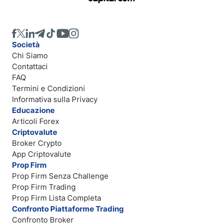
Società
Chi Siamo
Contattaci
FAQ
Termini e Condizioni
Informativa sulla Privacy
Educazione
Articoli Forex
Criptovalute
Broker Crypto
App Criptovalute
Prop Firm
Prop Firm Senza Challenge
Prop Firm Trading
Prop Firm Lista Completa
Confronto Piattaforme Trading
Confronto Broker