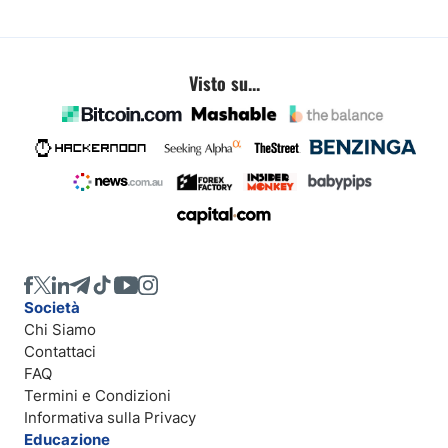
Visto su...
Società
Chi Siamo
Contattaci
FAQ
Termini e Condizioni
Informativa sulla Privacy
Educazione