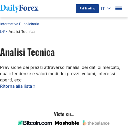
IT
Fai Trading
Informativa Pubblicitaria
Analisi Tecnica
DF
Analisi Tecnica
Previsione dei prezzi attraverso l'analisi dei dati di mercato,
quali: tendenze e valori medi dei prezzi, volumi, interessi
aperti, ecc.
Ritorna alla lista »
Visto su...