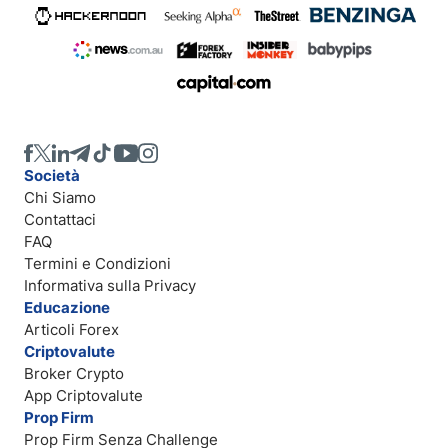
Società
Chi Siamo
Contattaci
FAQ
Termini e Condizioni
Informativa sulla Privacy
Educazione
Articoli Forex
Criptovalute
Broker Crypto
App Criptovalute
Prop Firm
Prop Firm Senza Challenge