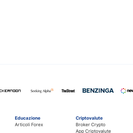
Educazione
Criptovalute
Articoli Forex
Broker Crypto
App Criptovalute