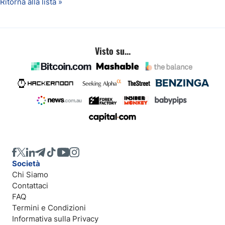
Ritorna alla lista »
Visto su...
Società
Chi Siamo
Contattaci
FAQ
Termini e Condizioni
Informativa sulla Privacy