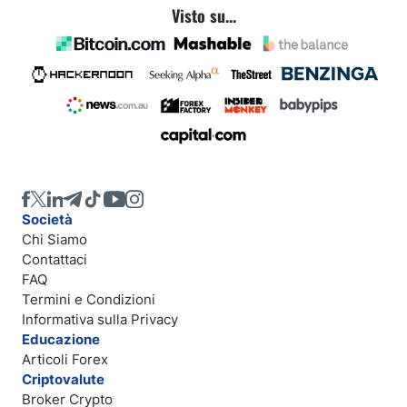
Visto su...
Società
Chi Siamo
Contattaci
FAQ
Termini e Condizioni
Informativa sulla Privacy
Educazione
Articoli Forex
Criptovalute
Broker Crypto