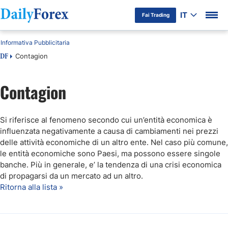
IT
Fai Trading
Informativa Pubblicitaria
Contagion
DF
Contagion
Si riferisce al fenomeno secondo cui un’entità economica è
influenzata negativamente a causa di cambiamenti nei prezzi
delle attività economiche di un altro ente. Nel caso più comune,
le entità economiche sono Paesi, ma possono essere singole
banche. Più in generale, e’ la tendenza di una crisi economica
di propagarsi da un mercato ad un altro.
Ritorna alla lista »