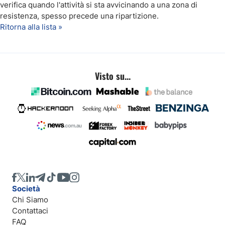
verifica quando l'attività si sta avvicinando a una zona di
resistenza, spesso precede una ripartizione.
Ritorna alla lista »
Visto su...
Società
Chi Siamo
Contattaci
FAQ