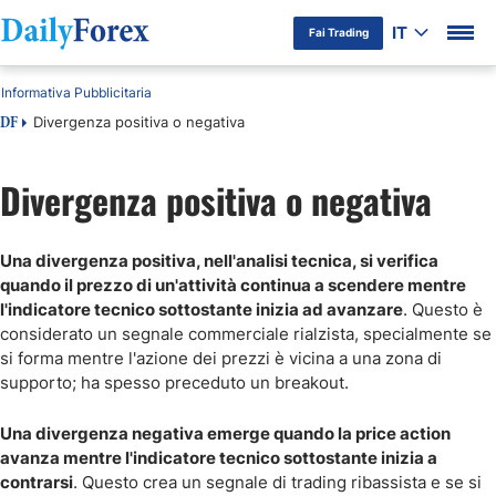
IT
Fai Trading
Informativa Pubblicitaria
Divergenza positiva o negativa
DF
Divergenza positiva o negativa
Una divergenza positiva, nell'analisi tecnica, si verifica
quando il prezzo di un'attività continua a scendere mentre
l'indicatore tecnico sottostante inizia ad avanzare
. Questo è
considerato un segnale commerciale rialzista, specialmente se
si forma mentre l'azione dei prezzi è vicina a una zona di
supporto; ha spesso preceduto un breakout.
Una divergenza negativa emerge quando la price action
avanza mentre l'indicatore tecnico sottostante inizia a
contrarsi
. Questo crea un segnale di trading ribassista e se si