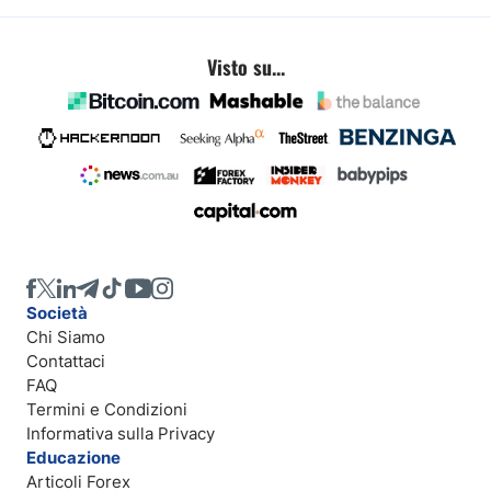
Visto su...
Società
Chi Siamo
Contattaci
FAQ
Termini e Condizioni
Informativa sulla Privacy
Educazione
Articoli Forex