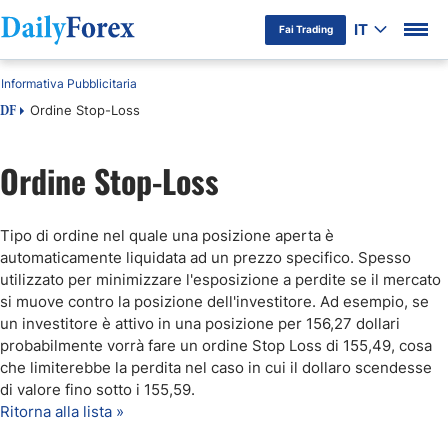
IT
Fai Trading
Informativa Pubblicitaria
Ordine Stop-Loss
DF
Ordine Stop-Loss
Tipo di ordine nel quale una posizione aperta è
automaticamente liquidata ad un prezzo specifico. Spesso
utilizzato per minimizzare l'esposizione a perdite se il mercato
si muove contro la posizione dell'investitore. Ad esempio, se
un investitore è attivo in una posizione per 156,27 dollari
probabilmente vorrà fare un ordine Stop Loss di 155,49, cosa
che limiterebbe la perdita nel caso in cui il dollaro scendesse
di valore fino sotto i 155,59.
Ritorna alla lista »