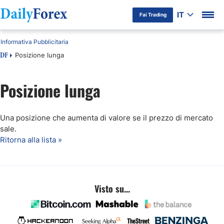
IT
Fai Trading
Informativa Pubblicitaria
Posizione lunga
DF
Posizione lunga
Una posizione che aumenta di valore se il prezzo di mercato
sale.
Ritorna alla lista »
Visto su...