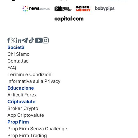
Società
Chi Siamo
Contattaci
FAQ
Termini e Condizioni
Informativa sulla Privacy
Educazione
Articoli Forex
Criptovalute
Broker Crypto
App Criptovalute
Prop Firm
Prop Firm Senza Challenge
Prop Firm Trading