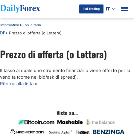
IT
Fai Trading
Informativa Pubblicitaria
Prezzo di offerta (o Lettera)
DF
Prezzo di offerta (o Lettera)
Il tasso al quale uno strumento finanziario viene offerto per la
vendita (come nel bid/ask di spread).
Ritorna alla lista »
Visto su...