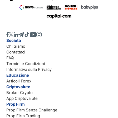
Società
Chi Siamo
Contattaci
FAQ
Termini e Condizioni
Informativa sulla Privacy
Educazione
Articoli Forex
Criptovalute
Broker Crypto
App Criptovalute
Prop Firm
Prop Firm Senza Challenge
Prop Firm Trading