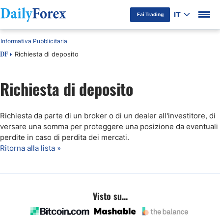
IT
Fai Trading
Informativa Pubblicitaria
Richiesta di deposito
DF
Richiesta di deposito
Richiesta da parte di un broker o di un dealer all'investitore, di
versare una somma per proteggere una posizione da eventuali
perdite in caso di perdita dei mercati.
Ritorna alla lista »
Visto su...