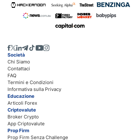
Società
Chi Siamo
Contattaci
FAQ
Termini e Condizioni
Informativa sulla Privacy
Educazione
Articoli Forex
Criptovalute
Broker Crypto
App Criptovalute
Prop Firm
Prop Firm Senza Challenge