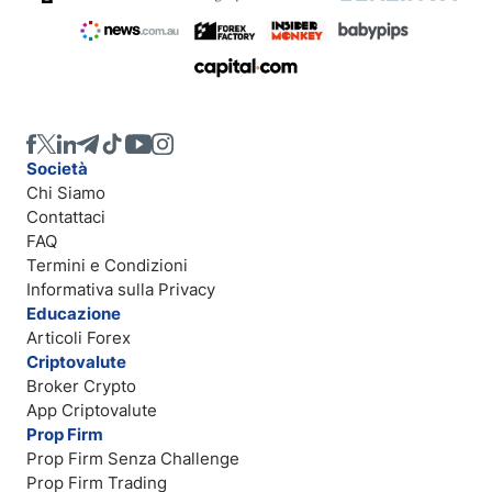
Società
Chi Siamo
Contattaci
FAQ
Termini e Condizioni
Informativa sulla Privacy
Educazione
Articoli Forex
Criptovalute
Broker Crypto
App Criptovalute
Prop Firm
Prop Firm Senza Challenge
Prop Firm Trading