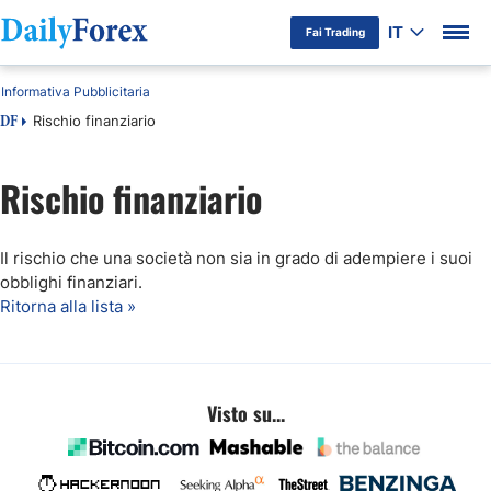
IT
Fai Trading
Informativa Pubblicitaria
Rischio finanziario
DF
Rischio finanziario
Il rischio che una società non sia in grado di adempiere i suoi
obblighi finanziari.
Ritorna alla lista »
Visto su...