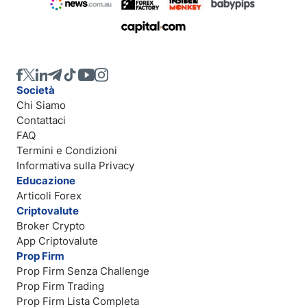
Società
Chi Siamo
Contattaci
FAQ
Termini e Condizioni
Informativa sulla Privacy
Educazione
Articoli Forex
Criptovalute
Broker Crypto
App Criptovalute
Prop Firm
Prop Firm Senza Challenge
Prop Firm Trading
Prop Firm Lista Completa