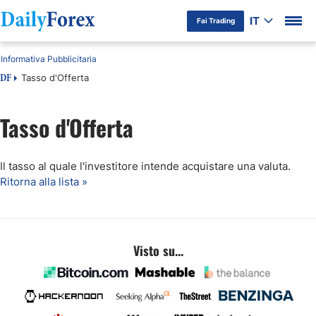
IT
Fai Trading
Informativa Pubblicitaria
Tasso d'Offerta
DF
Tasso d'Offerta
Il tasso al quale l'investitore intende acquistare una valuta.
Ritorna alla lista »
Visto su...