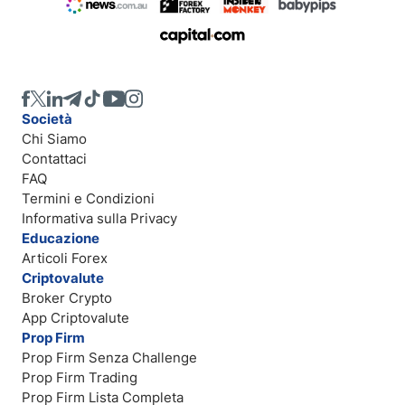
Società
Chi Siamo
Contattaci
FAQ
Termini e Condizioni
Informativa sulla Privacy
Educazione
Articoli Forex
Criptovalute
Broker Crypto
App Criptovalute
Prop Firm
Prop Firm Senza Challenge
Prop Firm Trading
Prop Firm Lista Completa