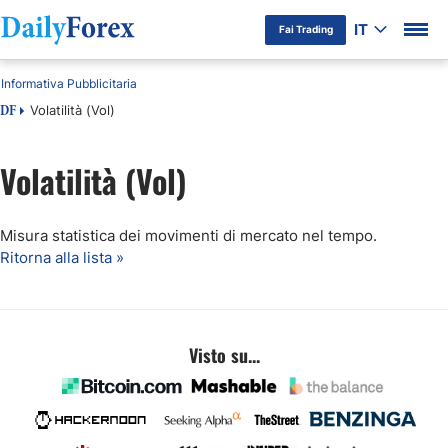
IT
Fai Trading
Informativa Pubblicitaria
Volatilità (Vol)
DF
Volatilità (Vol)
Misura statistica dei movimenti di mercato nel tempo.
Ritorna alla lista »
Visto su...