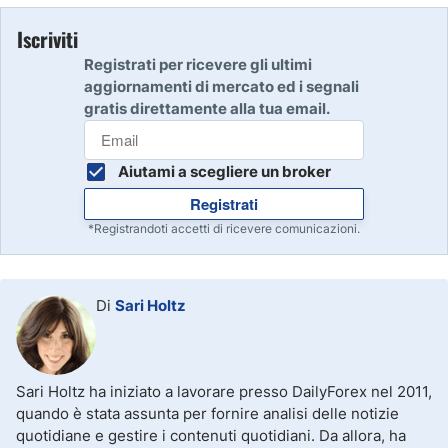
Iscriviti
Registrati per ricevere gli ultimi
aggiornamenti di mercato ed i segnali
gratis direttamente alla tua email.
Aiutami a scegliere un broker
Registrati
*Registrandoti accetti di ricevere comunicazioni.
Di
Sari Holtz
Sari Holtz ha iniziato a lavorare presso DailyForex nel 2011,
quando è stata assunta per fornire analisi delle notizie
quotidiane e gestire i contenuti quotidiani. Da allora, ha