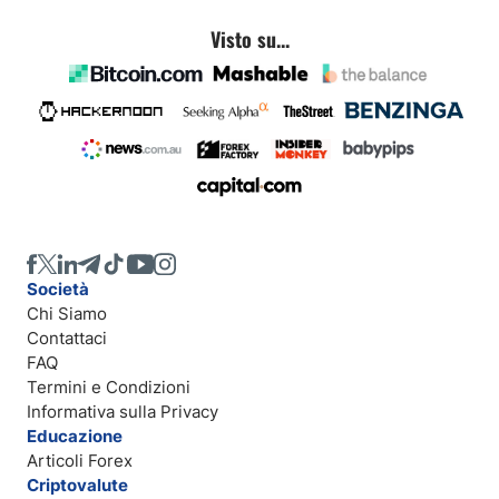
Visto su...
Società
Chi Siamo
Contattaci
FAQ
Termini e Condizioni
Informativa sulla Privacy
Educazione
Articoli Forex
Criptovalute