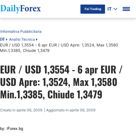
IT
Fai Trading
Indice
Informativa Pubblicitaria
Analisi Tecnica
DF
EUR / USD 1,3554 - 6 apr EUR / USD Apre: 1,3524, Max 1,3580
Min.1,3385, Chiude 1,3479
EUR / USD 1,3554 - 6 apr EUR /
USD Apre: 1,3524, Max 1,3580
Min.1,3385, Chiude 1,3479
Creato in aprile 06, 2009 | Aggiornato in aprile 06, 2009
by: iForex.bg