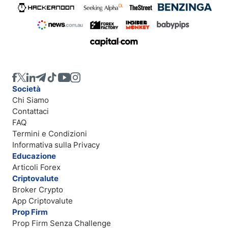
Società
Chi Siamo
Contattaci
FAQ
Termini e Condizioni
Informativa sulla Privacy
Educazione
Articoli Forex
Criptovalute
Broker Crypto
App Criptovalute
Prop Firm
Prop Firm Senza Challenge