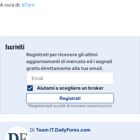
A cura di:
eToro
Iscriviti
Registrati per ricevere gli ultimi
aggiornamenti di mercato ed i segnali
gratis direttamente alla tua email.
Aiutami a scegliere un broker
Registrati
*Registrandoti accetti di ricevere comunicazioni.
Di
Team IT.DailyForex.com