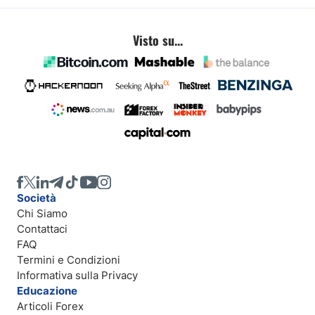
Visto su...
Società
Chi Siamo
Contattaci
FAQ
Termini e Condizioni
Informativa sulla Privacy
Educazione
Articoli Forex