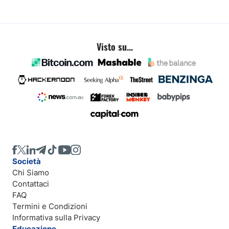
Visto su...
Società
Chi Siamo
Contattaci
FAQ
Termini e Condizioni
Informativa sulla Privacy
Educazione