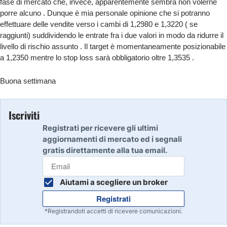
fase di mercato che, invece, apparentemente sembra non volerne
porre alcuno . Dunque è mia personale opinione che si potranno
effettuare delle vendite verso i cambi di 1,2980 e 1,3220 ( se
raggiunti) suddividendo le entrate fra i due valori in modo da ridurre il
livello di rischio assunto . Il target è momentaneamente posizionabile
a 1,2350 mentre lo stop loss sarà obbligatorio oltre 1,3535 .
Buona settimana
Iscriviti
Registrati per ricevere gli ultimi
aggiornamenti di mercato ed i segnali
gratis direttamente alla tua email.
Aiutami a scegliere un broker
Registrati
*Registrandoti accetti di ricevere comunicazioni.