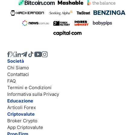
Società
Chi Siamo
Contattaci
FAQ
Termini e Condizioni
Informativa sulla Privacy
Educazione
Articoli Forex
Criptovalute
Broker Crypto
App Criptovalute
Prop Firm