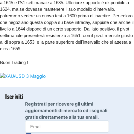
a 1645 e l'S1 settimanale a 1635. Ulteriore supporto è disponibile a
1624, ma se dovesse mantenere il suo modello d'intervallo,
potremmo vedere un nuovo test a 1600 prima di invertire. Per coloro
che negoziano questa coppia su base intraday, sappiate che anche il
livello a 1644 dispone di un certo supporto. Dal lato positivo, il pivot
settimanale presenterà resistenza a 1651, con il pivot mensile giusto
al di sopra a 1653, e la parte superiore dell'intervallo che si attesta a
circa 1659.
Buon Trading !
Iscriviti
Registrati per ricevere gli ultimi
aggiornamenti di mercato ed i segnali
gratis direttamente alla tua email.